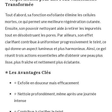
Transformée
Tout d’abord, sa fonction exfoliante élimine les cellules
mortes, ce qui permet une meilleure régénération cutanée.
Ensuite, son pouvoir nettoyant aide à retirer les impuretés
tout en désobstruant les pores. Par ailleurs, son effet
clarifiant contribue à uniformiser progressivement le teint, ce
qui donne un aspect lumineux et plus harmonieux. Ainsi, ce gel
réunit trois actions essentielles afin d’obtenir une peau plus
lisse, plus fraîche et nettement plus éclatante.
⭐ Les Avantages Clés
⭐ Exfolie en douceur mais efficacement
⭐ Nettoie profondément, même après une journée
intense
⭐ Contribue à clarifier le teint