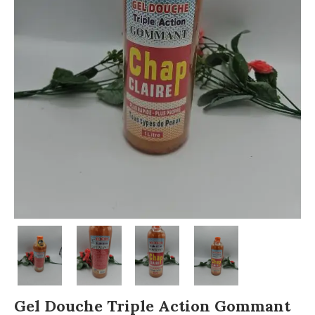
Gel Douche Triple Action Gommant