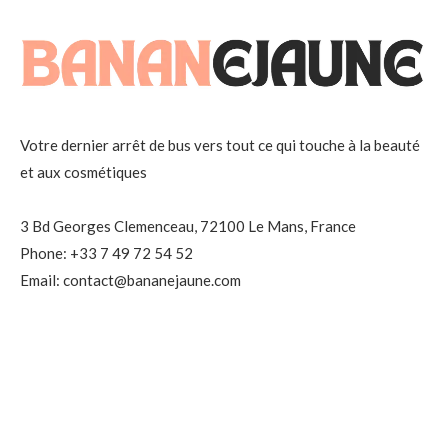
Votre dernier arrêt de bus vers tout ce qui touche à la beauté
et aux cosmétiques
3 Bd Georges Clemenceau, 72100 Le Mans, France
Phone: +33 7 49 72 54 52
Email: contact@bananejaune.com