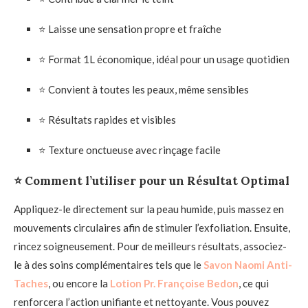
⭐ Laisse une sensation propre et fraîche
⭐ Format 1L économique, idéal pour un usage quotidien
⭐ Convient à toutes les peaux, même sensibles
⭐ Résultats rapides et visibles
⭐ Texture onctueuse avec rinçage facile
⭐ Comment l’utiliser pour un Résultat Optimal
Appliquez-le directement sur la peau humide, puis massez en
mouvements circulaires afin de stimuler l’exfoliation. Ensuite,
rincez soigneusement. Pour de meilleurs résultats, associez-
le à des soins complémentaires tels que le
Savon Naomi Anti-
Taches
, ou encore la
Lotion Pr. Françoise Bedon
, ce qui
renforcera l’action unifiante et nettoyante. Vous pouvez