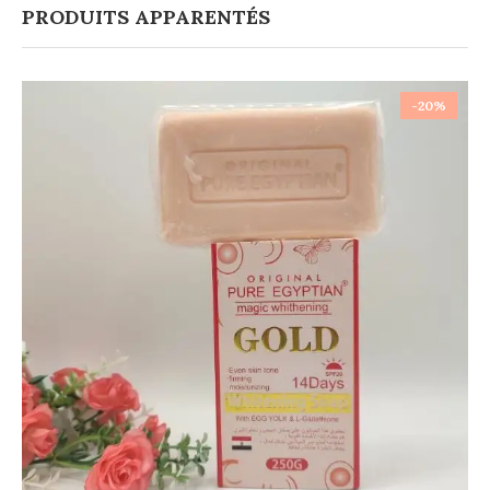
PRODUITS APPARENTÉS
-20%