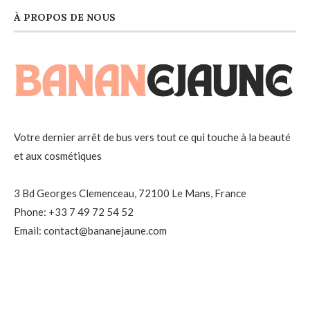
À PROPOS DE NOUS
Votre dernier arrêt de bus vers tout ce qui touche à la beauté
et aux cosmétiques
3 Bd Georges Clemenceau, 72100 Le Mans, France
Phone: +33 7 49 72 54 52
Email: contact@bananejaune.com