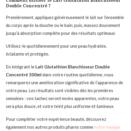
Comment utiliser le Lait Glutathion Blanchisseur
Double Concentré ?
Premièrement, appliquez généreusement le lait sur l’ensemble
du corps après la douche ou le bain. puis, massez doucement
jusqu’à absorption complète pour des résultats optimaux
Utilisez-le quotidiennement pour une peau hydratée,
éclatante et protégée.
En intégrant le
Lait Glutathion Blanchisseur Double
Concentré 300ml
dans votre routine quotidienne, vous
remarquerez une amélioration significative de l’apparence de
votre peau. Les résultats sont visibles dès les premières
semaines : vos taches seront moins apparentes, votre peau
sera plus douce, et votre teint plus uniforme et lumineux
Pour compléter votre expérience beauté, découvrez
également nos autres produits phares comme
notre masque