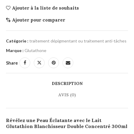
Ajouter à la liste de souhaits
Ajouter pour comparer
Catégorie :
traitement dépigmentant ou traitement anti-tâches
Marque :
Glutathone
Share
DESCRIPTION
AVIS (0)
Révélez une Peau Éclatante avec le Lait
Glutathion Blanchisseur Double Concentré 300ml