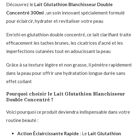
Découvrez le
Lait Glutathion Blanchisseur Double
Concentré 300ml
, un soin innovant spécialement formulé
pour éclaircir, hydrater et revitaliser votre peau
Enrichi en glutathion double concentré, ce lait clarifiant traite
efficacement les taches brunes, les cicatrices d’acné et les
imperfections cutanées tout en adoucissant la peau
Grâce à sa texture légère et non grasse, il pénètre rapidement
dans la peau pour offrir une hydratation longue durée sans
effet collant
Pourquoi choisir le Lait Glutathion Blanchisseur
Double Concentré ?
Voici pourquoi ce produit deviendra indispensable dans votre
routine beauté :
Action Éclaircissante Rapide
: Le
Lait Glutathion