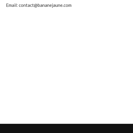
Email: contact@bananejaune.com