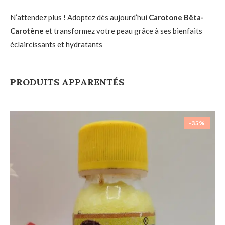
N’attendez plus ! Adoptez dès aujourd’hui
Carotone Bêta-
Carotène
et transformez votre peau grâce à ses bienfaits
éclaircissants et hydratants
PRODUITS APPARENTÉS
-35%