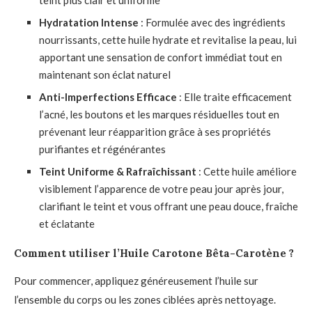
Hydratation Intense
: Formulée avec des ingrédients
nourrissants, cette huile hydrate et revitalise la peau, lui
apportant une sensation de confort immédiat tout en
maintenant son éclat naturel
Anti-Imperfections Efficace
: Elle traite efficacement
l’acné, les boutons et les marques résiduelles tout en
prévenant leur réapparition grâce à ses propriétés
purifiantes et régénérantes
Teint Uniforme & Rafraîchissant
: Cette huile améliore
visiblement l’apparence de votre peau jour après jour,
clarifiant le teint et vous offrant une peau douce, fraîche
et éclatante
Comment utiliser l’Huile Carotone Bêta-Carotène ?
Pour commencer, appliquez généreusement l’huile sur
l’ensemble du corps ou les zones ciblées après nettoyage.