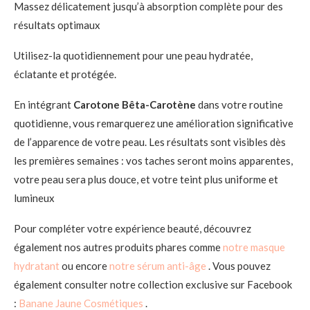
Massez délicatement jusqu’à absorption complète pour des
résultats optimaux
Utilisez-la quotidiennement pour une peau hydratée,
éclatante et protégée.
En intégrant
Carotone Bêta-Carotène
dans votre routine
quotidienne, vous remarquerez une amélioration significative
de l’apparence de votre peau. Les résultats sont visibles dès
les premières semaines : vos taches seront moins apparentes,
votre peau sera plus douce, et votre teint plus uniforme et
lumineux
Pour compléter votre expérience beauté, découvrez
également nos autres produits phares comme
notre masque
hydratant
ou encore
notre sérum anti-âge
. Vous pouvez
également consulter notre collection exclusive sur Facebook
:
Banane Jaune Cosmétiques
.