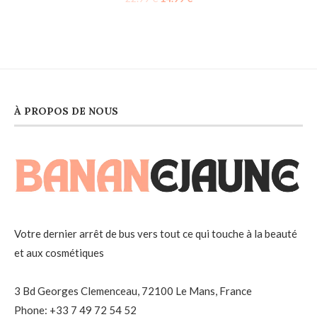
À PROPOS DE NOUS
Votre dernier arrêt de bus vers tout ce qui touche à la beauté
et aux cosmétiques
3 Bd Georges Clemenceau, 72100 Le Mans, France
Phone: +33 7 49 72 54 52