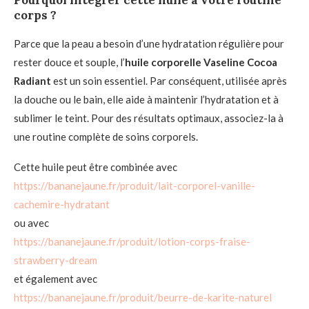
corps ?
Parce que la peau a besoin d’une hydratation régulière pour
rester douce et souple, l’
huile corporelle Vaseline Cocoa
Radiant
est un soin essentiel. Par conséquent, utilisée après
la douche ou le bain, elle aide à maintenir l’hydratation et à
sublimer le teint. Pour des résultats optimaux, associez-la à
une routine complète de soins corporels.
Cette huile peut être combinée avec
https://bananejaune.fr/produit/lait-corporel-vanille-
cachemire-hydratant
ou avec
https://bananejaune.fr/produit/lotion-corps-fraise-
strawberry-dream
et également avec
https://bananejaune.fr/produit/beurre-de-karite-naturel