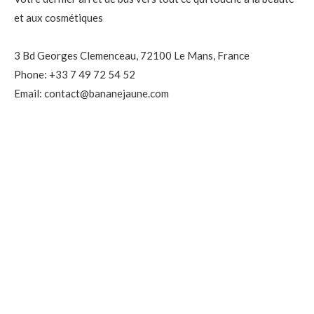
et aux cosmétiques
3 Bd Georges Clemenceau, 72100 Le Mans, France
Phone: +33 7 49 72 54 52
Email: contact@bananejaune.com