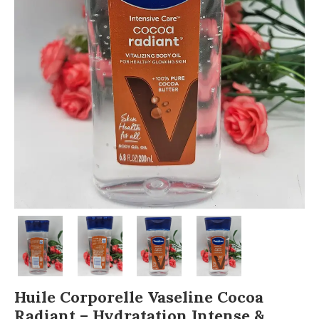
Huile Corporelle Vaseline Cocoa
Radiant – Hydratation Intense &