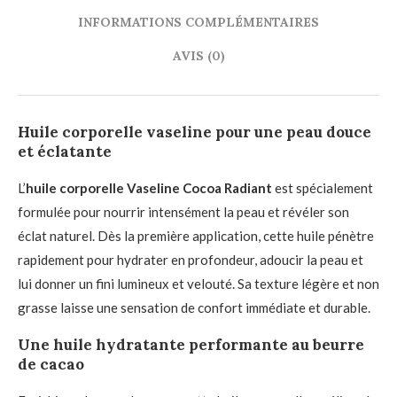
INFORMATIONS COMPLÉMENTAIRES
AVIS (0)
Huile corporelle vaseline pour une peau douce
et éclatante
L’
huile corporelle Vaseline Cocoa Radiant
est spécialement
formulée pour nourrir intensément la peau et révéler son
éclat naturel. Dès la première application, cette huile pénètre
rapidement pour hydrater en profondeur, adoucir la peau et
lui donner un fini lumineux et velouté. Sa texture légère et non
grasse laisse une sensation de confort immédiate et durable.
Une huile hydratante performante au beurre
de cacao