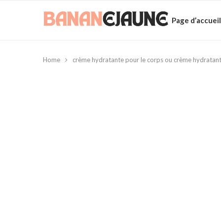
Page d’accueil
Home
crème hydratante pour le corps ou crème hydratant