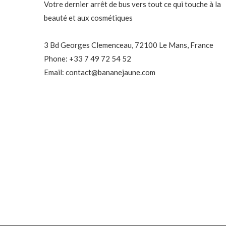
Votre dernier arrêt de bus vers tout ce qui touche à la
beauté et aux cosmétiques
3 Bd Georges Clemenceau, 72100 Le Mans, France
Phone: +33 7 49 72 54 52
Email: contact@bananejaune.com