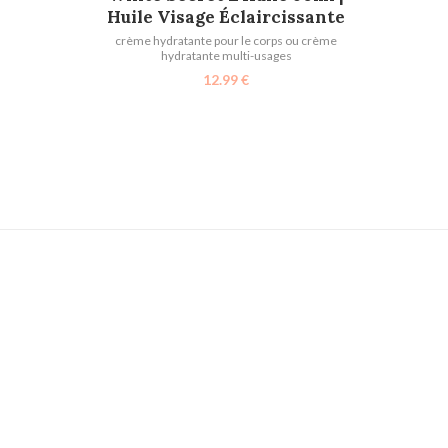
Huile Visage Éclaircissante
crème hydratante pour le corps ou crème
hydratante multi-usages
12.99
€