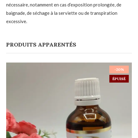
nécessaire, notamment en cas d’exposition prolongée, de
baignade, de séchage à la serviette ou de transpiration
excessive.
PRODUITS APPARENTÉS
-20%
ÉPUISÉ