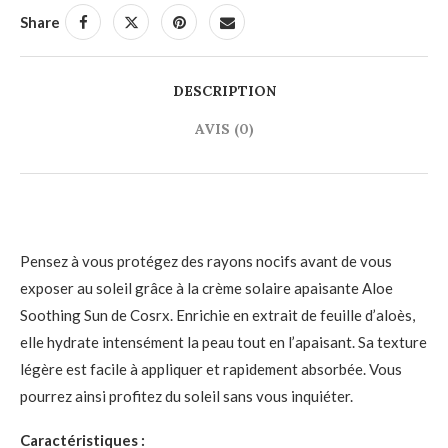
Share
DESCRIPTION
AVIS (0)
Pensez à vous protégez des rayons nocifs avant de vous
exposer au soleil grâce à la crème solaire apaisante Aloe
Soothing Sun de Cosrx. Enrichie en extrait de feuille d’aloès,
elle hydrate intensément la peau tout en l’apaisant. Sa texture
légère est facile à appliquer et rapidement absorbée. Vous
pourrez ainsi profitez du soleil sans vous inquiéter.
Caractéristiques :