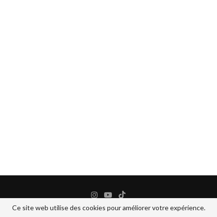
Ce site web utilise des cookies pour améliorer votre expérience.