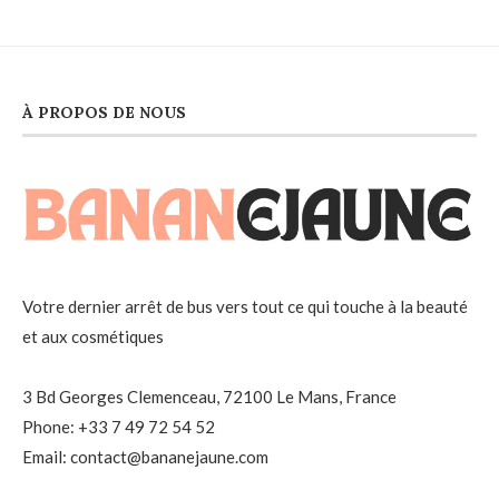
À PROPOS DE NOUS
Votre dernier arrêt de bus vers tout ce qui touche à la beauté
et aux cosmétiques
3 Bd Georges Clemenceau, 72100 Le Mans, France
Phone: +33 7 49 72 54 52
Email: contact@bananejaune.com