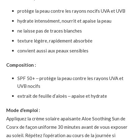
protège la peau contre les rayons nocifs UVA et UVB
hydrate intensément, nourrit et apaise la peau
ne laisse pas de traces blanches
texture légère, rapidement absorbée
convient aussi aux peaux sensibles
Composition :
SPF 50+ ‒ protège la peau contre les rayons UVA et
UVB nocifs
extrait de feuille d’aloès ‒ apaise et hydrate
Mode d’emploi :
Appliquez la crème solaire apaisante Aloe Soothing Sun de
Cosrx de façon uniforme 30 minutes avant de vous exposer
au soleil. Répétez l’opération au cours de la journée si