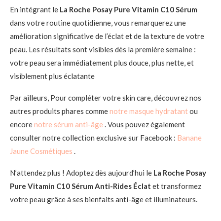
En intégrant le
La Roche Posay Pure Vitamin C10 Sérum
dans votre routine quotidienne, vous remarquerez une
amélioration significative de l’éclat et de la texture de votre
peau. Les résultats sont visibles dès la première semaine :
votre peau sera immédiatement plus douce, plus nette, et
visiblement plus éclatante
Par ailleurs, Pour compléter votre skin care, découvrez nos
autres produits phares comme
notre masque hydratant
ou
encore
notre sérum anti-âge
. Vous pouvez également
consulter notre collection exclusive sur Facebook :
Banane
Jaune Cosmétiques
.
N’attendez plus ! Adoptez dès aujourd’hui le
La Roche Posay
Pure Vitamin C10 Sérum Anti-Rides Éclat
et transformez
votre peau grâce à ses bienfaits anti-âge et illuminateurs.