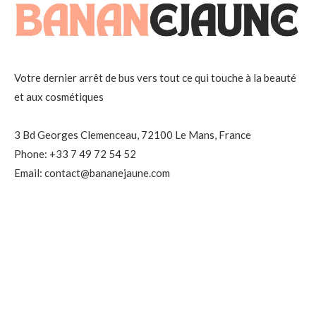
Votre dernier arrêt de bus vers tout ce qui touche à la beauté
et aux cosmétiques
3 Bd Georges Clemenceau, 72100 Le Mans, France
Phone: +33 7 49 72 54 52
Email: contact@bananejaune.com