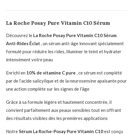
La Roche Posay Pure Vitamin C10 Sérum
Découvrez le
La Roche Posay Pure Vitamin C10 Sérum
Anti-Rides Éclat
, un sérum anti-âge innovant spécialement
formulé pour réduire les rides, illuminer le teint et hydrater
intensément votre peau
Enrichi en
10% de vitamine C pure
, ce sérum est complété
par de l’acide salicylique et de la neurosensine apaisante pour
une action complète sur les signes de l’âge
Grâce à sa formule légère et hautement concentrée, il
convient parfaitement aux peaux sensibles tout en offrant
des résultats visibles dès les premières applications
Notre
Sérum La Roche-Posay Pure Vitamin C10
est conçu