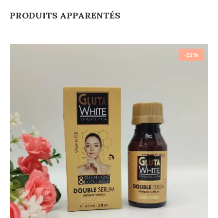
PRODUITS APPARENTÉS
-25%