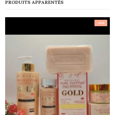
PRODUITS APPARENTÉS
-11%