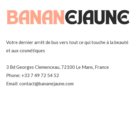
Votre dernier arrêt de bus vers tout ce qui touche à la beauté
et aux cosmétiques
3 Bd Georges Clemenceau, 72100 Le Mans, France
Phone: +33 7 49 72 54 52
Email: contact@bananejaune.com