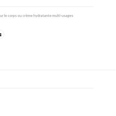
ur le corps ou crème hydratante multi-usages