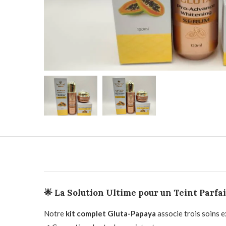
🌟 La Solution Ultime pour un Teint Parf
Notre
kit complet Gluta-Papaya
associe trois soins 