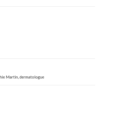
hie Martin, dermatologue