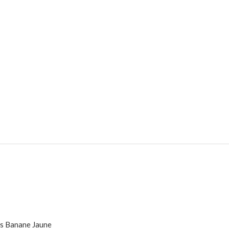
ts Banane Jaune