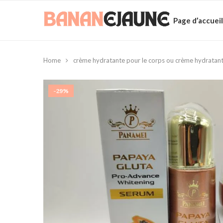
Page d’accueil
Home
crème hydratante pour le corps ou crème hydratant
-29%