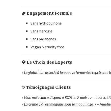
🌿 Engagement Formule
Sans hydroquinone
Sans mercure
Sans parabènes
Vegan & cruelty free
💎 Le Choix des Experts
« Le glutathion associé à la papaye fermentée représente la 
✨ Témoignages Clients
« Mon mélasma a disparu à 80% en 2 mois ! »
– Laura, 5/
« La crème SPF est magique sous le maquillage. »
– Amélie