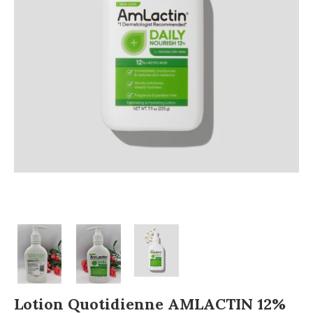
Lotion Quotidienne AMLACTIN 12%