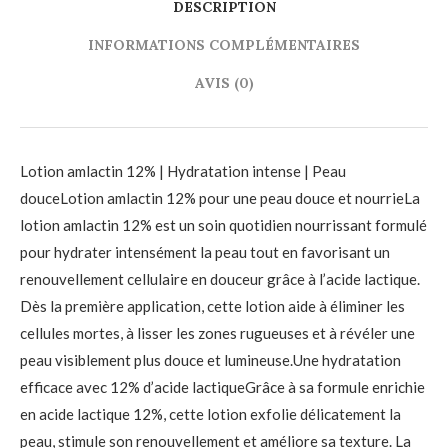
DESCRIPTION
INFORMATIONS COMPLÉMENTAIRES
AVIS (0)
Lotion amlactin 12% | Hydratation intense | Peau
douceLotion amlactin 12% pour une peau douce et nourrieLa
lotion amlactin 12% est un soin quotidien nourrissant formulé
pour hydrater intensément la peau tout en favorisant un
renouvellement cellulaire en douceur grâce à l’acide lactique.
Dès la première application, cette lotion aide à éliminer les
cellules mortes, à lisser les zones rugueuses et à révéler une
peau visiblement plus douce et lumineuse.Une hydratation
efficace avec 12% d’acide lactiqueGrâce à sa formule enrichie
en acide lactique 12%, cette lotion exfolie délicatement la
peau, stimule son renouvellement et améliore sa texture. La