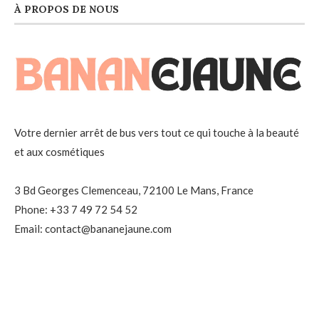
À PROPOS DE NOUS
Votre dernier arrêt de bus vers tout ce qui touche à la beauté
et aux cosmétiques
3 Bd Georges Clemenceau, 72100 Le Mans, France
Phone: +33 7 49 72 54 52
Email: contact@bananejaune.com