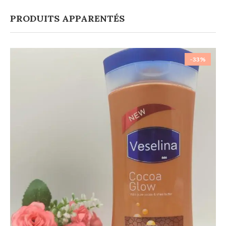
PRODUITS APPARENTÉS
-33%