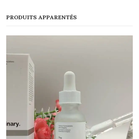
PRODUITS APPARENTÉS