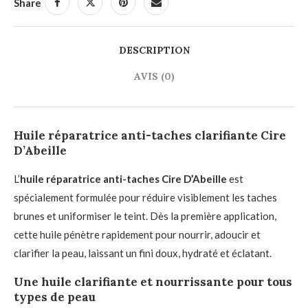
Share
DESCRIPTION
AVIS (0)
Huile réparatrice anti-taches clarifiante Cire
D’Abeille
L’
huile réparatrice anti-taches Cire D’Abeille
est
spécialement formulée pour réduire visiblement les taches
brunes et uniformiser le teint. Dès la première application,
cette huile pénètre rapidement pour nourrir, adoucir et
clarifier la peau, laissant un fini doux, hydraté et éclatant.
Une huile clarifiante et nourrissante pour tous
types de peau