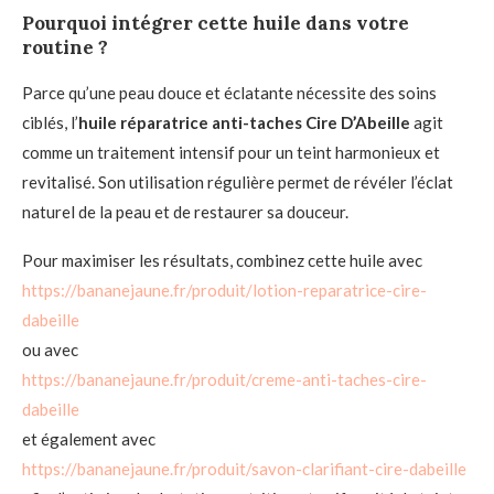
Pourquoi intégrer cette huile dans votre
routine ?
Parce qu’une peau douce et éclatante nécessite des soins
ciblés, l’
huile réparatrice anti-taches Cire D’Abeille
agit
comme un traitement intensif pour un teint harmonieux et
revitalisé. Son utilisation régulière permet de révéler l’éclat
naturel de la peau et de restaurer sa douceur.
Pour maximiser les résultats, combinez cette huile avec
https://bananejaune.fr/produit/lotion-reparatrice-cire-
dabeille
ou avec
https://bananejaune.fr/produit/creme-anti-taches-cire-
dabeille
et également avec
https://bananejaune.fr/produit/savon-clarifiant-cire-dabeille