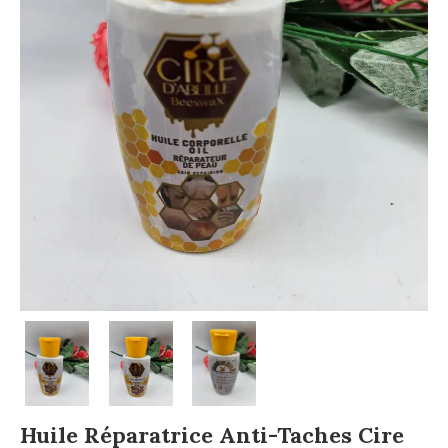
Huile Réparatrice Anti-Taches Cire