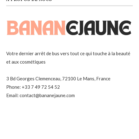
Votre dernier arrêt de bus vers tout ce qui touche à la beauté
et aux cosmétiques
3 Bd Georges Clemenceau, 72100 Le Mans, France
Phone: +33 7 49 72 54 52
Email: contact@bananejaune.com