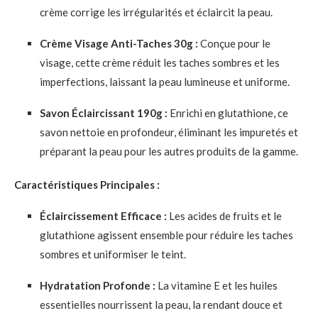
crème corrige les irrégularités et éclaircit la peau.
​
Crème Visage Anti-Taches 30g :
Conçue pour le
visage, cette crème réduit les taches sombres et les
imperfections, laissant la peau lumineuse et uniforme.
​
Savon Éclaircissant 190g :
Enrichi en glutathione, ce
savon nettoie en profondeur, éliminant les impuretés et
préparant la peau pour les autres produits de la gamme.
​
Caractéristiques Principales :
Éclaircissement Efficace :
Les acides de fruits et le
glutathione agissent ensemble pour réduire les taches
sombres et uniformiser le teint.
Hydratation Profonde :
La vitamine E et les huiles
essentielles nourrissent la peau, la rendant douce et