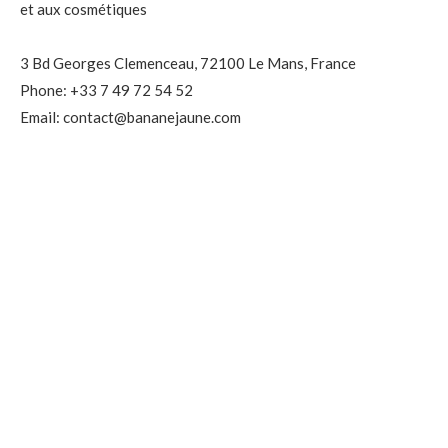
et aux cosmétiques
3 Bd Georges Clemenceau, 72100 Le Mans, France
Phone: +33 7 49 72 54 52
Email: contact@bananejaune.com