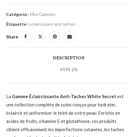
Catégorie :
Mini Gammes
Étiquette :
eclaircissant anti taches
Share
DESCRIPTION
AVIS (0)
La
Gamme Éclaircissante Anti-Taches White Secret
est
une collection complète de soins conçus pour hydrater,
éclaircir et uniformiser le teint de votre peau.
Enrichis en
acides de fruits, vitamine E et glutathione, ces produits
ciblent efficacement les imperfections cutanées, les taches