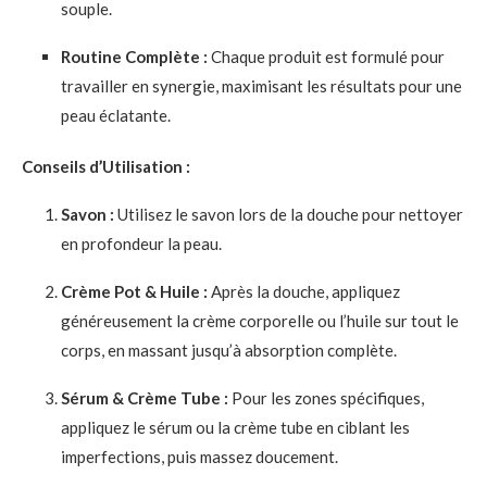
souple.
Routine Complète :
Chaque produit est formulé pour
travailler en synergie, maximisant les résultats pour une
peau éclatante.
Conseils d’Utilisation :
Savon :
Utilisez le savon lors de la douche pour nettoyer
en profondeur la peau.
Crème Pot & Huile :
Après la douche, appliquez
généreusement la crème corporelle ou l’huile sur tout le
corps, en massant jusqu’à absorption complète.
Sérum & Crème Tube :
Pour les zones spécifiques,
appliquez le sérum ou la crème tube en ciblant les
imperfections, puis massez doucement.