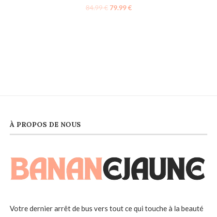
84.99
€
79.99
€
À PROPOS DE NOUS
Votre dernier arrêt de bus vers tout ce qui touche à la beauté