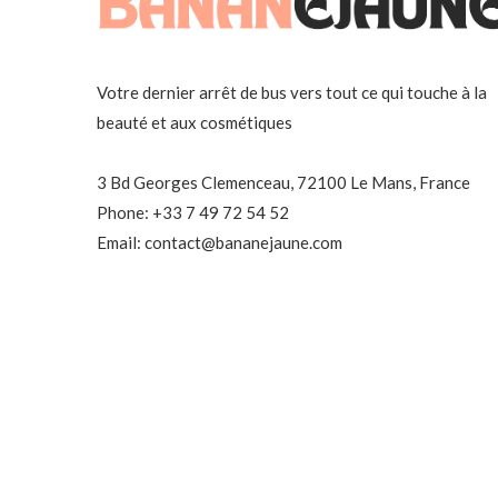
Votre dernier arrêt de bus vers tout ce qui touche à la
beauté et aux cosmétiques
3 Bd Georges Clemenceau, 72100 Le Mans, France
Phone: +33 7 49 72 54 52
Email: contact@bananejaune.com