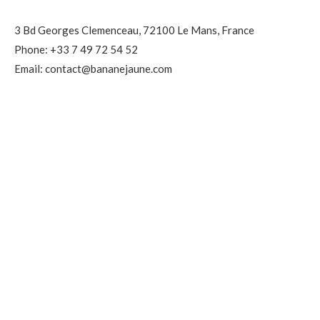
3 Bd Georges Clemenceau, 72100 Le Mans, France
Phone: +33 7 49 72 54 52
Email: contact@bananejaune.com