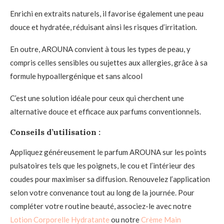
Enrichi en extraits naturels, il favorise également une peau
douce et hydratée, réduisant ainsi les risques d’irritation.
En outre, AROUNA convient à tous les types de peau, y
compris celles sensibles ou sujettes aux allergies, grâce à sa
formule hypoallergénique et sans alcool
C’est une solution idéale pour ceux qui cherchent une
alternative douce et efficace aux parfums conventionnels.
Conseils d’utilisation :
Appliquez généreusement le parfum AROUNA sur les points
pulsatoires tels que les poignets, le cou et l’intérieur des
coudes pour maximiser sa diffusion. Renouvelez l’application
selon votre convenance tout au long de la journée. Pour
compléter votre routine beauté, associez-le avec notre
Lotion Corporelle Hydratante
ou notre
Crème Main