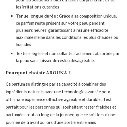
les irritations cutanées
Tenue longue durée
: Grâce à sa composition unique,
ce parfum reste présent sur votre peau pendant
plusieurs heures, garantissant ainsi une efficacité
maximale même dans les conditions les plus chaudes ou
humides
Texture légère et non collante, facilement absorbée par
la peau sans laisser de résidu désagréable.
Pourquoi choisir AROUNA ?
Ce parfum se distingue par sa capacité à combiner des
ingrédients naturels avec une technologie avancée pour
offrir une expérience olfactive agréable et durable. Il est
parfait pour les personnes qui souhaitent rester fraîches et
parfumées tout au long de la journée, que ce soit lors d’une
journée de travail ou lors d’une sortie entre amis