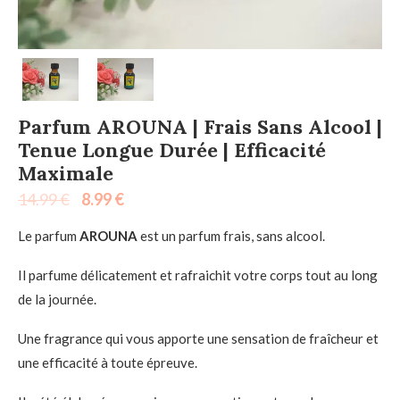
Parfum AROUNA | Frais Sans Alcool |
Tenue Longue Durée | Efficacité
Maximale
14.99
€
8.99
€
Le parfum
AROUNA
est un parfum frais, sans alcool.
Il parfume délicatement et rafraichit votre corps tout au long
de la journée.
Une fragrance qui vous apporte une sensation de fraîcheur et
une efficacité à toute épreuve.