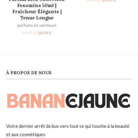
Fenomino 50ml |
Fraîcheur Élégante |
Tenue Longue
parfums et senteurs
19.99
€
14.99
€
À PROPOS DE NOUS
Votre dernier arrêt de bus vers tout ce qui touche à la beauté
et aux cosmétiques