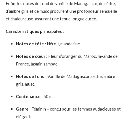
Enfin, les notes de fond de vanille de Madagascar, de cèdre,
d’ambre gris et de musc procurent une profondeur sensuelle
et chaleureuse, assurant une tenue longue durée.
Caractéristiques principales :
Notes de tête :
Néroli, mandarine.
Notes de cœur :
Fleur d’oranger du Maroc, lavande de
France, jasmin sambac
Notes de fond :
Vanille de Madagascar, cèdre, ambre
gris, musc.
Contenance :
50 ml.
Genre :
Féminin – conçu pour les femmes audacieuses et
élégantes