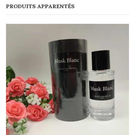
PRODUITS APPARENTÉS