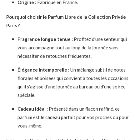
Origine :
Fabriqué en France.
Pourquoi choisir le Parfum Libre de la Collection Privée
Paris ?
Fragrance longue tenue :
Profitez d’une senteur qui
vous accompagne tout au long de la journée sans
nécessiter de retouches fréquentes.
Élégance intemporelle :
Un mélange subtil de notes
florales et boisées qui convient à toutes les occasions,
qu’il s’agisse d’une journée au bureau ou d’une soirée
spéciale.
Cadeau idéal :
Présenté dans un flacon raffiné, ce
parfum est le cadeau parfait pour vos proches ou pour
vous-même.