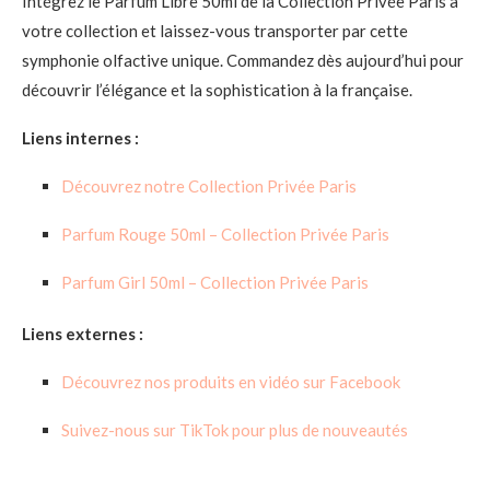
Intégrez le Parfum Libre 50ml de la Collection Privée Paris à
votre collection et laissez-vous transporter par cette
symphonie olfactive unique.
Commandez dès aujourd’hui pour
découvrir l’élégance et la sophistication à la française.
Liens internes :
Découvrez notre Collection Privée Paris
Parfum Rouge 50ml – Collection Privée Paris
Parfum Girl 50ml – Collection Privée Paris
Liens externes :
Découvrez nos produits en vidéo sur Facebook
Suivez-nous sur TikTok pour plus de nouveautés