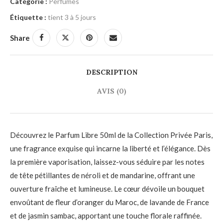
Catégorie :
Perfumes
Étiquette :
tient 3 à 5 jours
Share
DESCRIPTION
AVIS (0)
Découvrez le Parfum Libre 50ml de la Collection Privée Paris,
une fragrance exquise qui incarne la liberté et l’élégance.
Dès
la première vaporisation, laissez-vous séduire par les notes
de tête pétillantes de néroli et de mandarine, offrant une
ouverture fraîche et lumineuse.
Le cœur dévoile un bouquet
envoûtant de fleur d’oranger du Maroc, de lavande de France
et de jasmin sambac, apportant une touche florale raffinée.