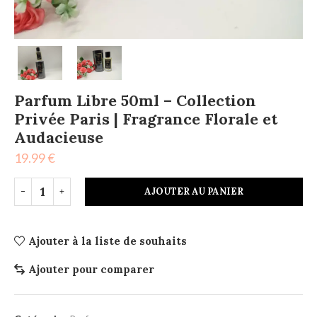
Parfum Libre 50ml – Collection
Privée Paris | Fragrance Florale et
Audacieuse
19.99
€
AJOUTER AU PANIER
Ajouter à la liste de souhaits
Ajouter pour comparer