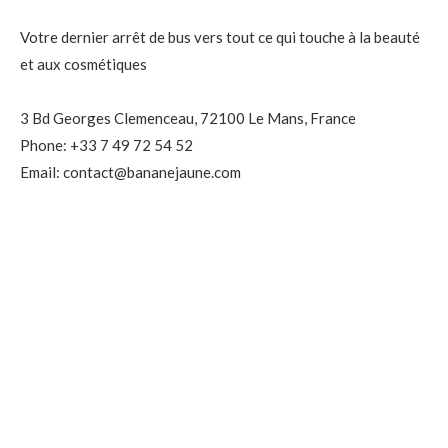
Votre dernier arrêt de bus vers tout ce qui touche à la beauté
et aux cosmétiques
3 Bd Georges Clemenceau, 72100 Le Mans, France
Phone: +33 7 49 72 54 52
Email: contact@bananejaune.com