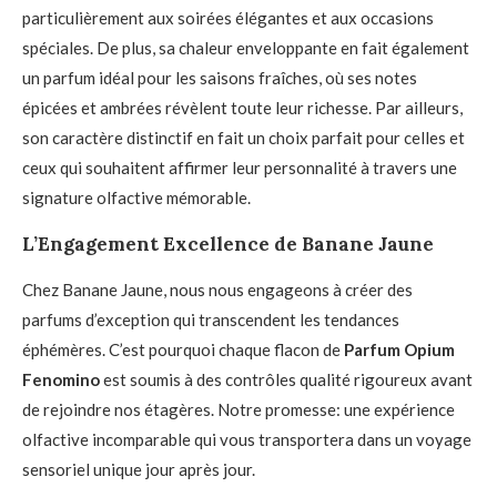
particulièrement aux soirées élégantes et aux occasions
spéciales. De plus, sa chaleur enveloppante en fait également
un parfum idéal pour les saisons fraîches, où ses notes
épicées et ambrées révèlent toute leur richesse. Par ailleurs,
son caractère distinctif en fait un choix parfait pour celles et
ceux qui souhaitent affirmer leur personnalité à travers une
signature olfactive mémorable.
L’Engagement Excellence de Banane Jaune
Chez Banane Jaune, nous nous engageons à créer des
parfums d’exception qui transcendent les tendances
éphémères. C’est pourquoi chaque flacon de
Parfum Opium
Fenomino
est soumis à des contrôles qualité rigoureux avant
de rejoindre nos étagères. Notre promesse: une expérience
olfactive incomparable qui vous transportera dans un voyage
sensoriel unique jour après jour.