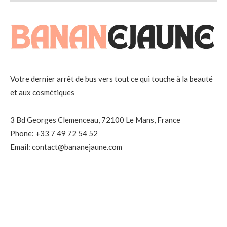
Votre dernier arrêt de bus vers tout ce qui touche à la beauté
et aux cosmétiques
3 Bd Georges Clemenceau, 72100 Le Mans, France
Phone: +33 7 49 72 54 52
Email: contact@bananejaune.com