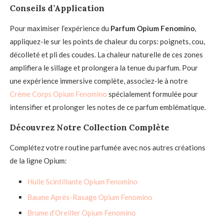
Conseils d’Application
Pour maximiser l’expérience du
Parfum Opium Fenomino
,
appliquez-le sur les points de chaleur du corps: poignets, cou,
décolleté et pli des coudes. La chaleur naturelle de ces zones
amplifiera le sillage et prolongera la tenue du parfum. Pour
une expérience immersive complète, associez-le à notre
Crème Corps Opium Fenomino
spécialement formulée pour
intensifier et prolonger les notes de ce parfum emblématique.
Découvrez Notre Collection Complète
Complétez votre routine parfumée avec nos autres créations
de la ligne Opium:
Huile Scintillante Opium Fenomino
Baume Après-Rasage Opium Fenomino
Brume d’Oreiller Opium Fenomino