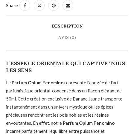
Share
DESCRIPTION
AVIS (0)
L’ESSENCE ORIENTALE QUI CAPTIVE TOUS
LES SENS
Le
Parfum Opium Fenomino
représente l’apogée de l’art
parfumistique oriental, condensé dans un flacon élégant de
50ml. Cette création exclusive de Banane Jaune transporte
instantanément dans un univers mystique où les épices
précieuses rencontrent les bois nobles et les résines
envoûtantes. En effet, notre
Parfum Opium Fenomino
incarne parfaitement l’équilibre entre puissance et