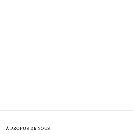
À PROPOS DE NOUS