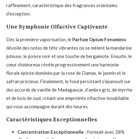
raffinement, caractéristique des fragrances orientales
d’exception.
Une Symphonie Olfactive Captivante
Dès la première vaporisation, le
Parfum Opium Fenomino
dévoile des notes de tête vibrantes où se mêlent la mandarine
juteuse, le poivre noir et une touche de bergamote. Ensuite, le
cœur chaleureux révèle progressivement une harmonie
florale épicée dominée par la rose de Damas, le jasmin et le
safran précieux. Finalement, le fond persistant s’épanouit sur
des accords de vanille de Madagascar, d’ambre gris, de myrrhe
et de bois de oud, créant une empreinte olfactive inoubliable
qui vous accompagne durant des heures.
Caractéristiques Exceptionnelles
Concentration Exceptionnelle
: Formulé avec 28%