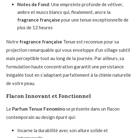
Notes de Fond
: Une empreinte profonde de vétiver,
ambre et muscs blancs qui, finalement, ancre la
fragrance française
pour une tenue exceptionnelle de
plus de 12 heures
Notre
fragrance française
Tenue est reconnue pour sa
projection remarquable qui vous enveloppe d’un sillage subtil
mais perceptible tout au long de la journée. Par ailleurs, sa
formulation haute concentration garantit une persistance
inégalée tout en s’adaptant parfaitement à la chimie naturelle
de votre peau.
Flacon Innovant et Fonctionnel
Le
Parfum Tenue Fenomino
se présente dans un flacon
contemporain au design épuré qui:
Incarne la durabilité avec son allure solide et
intemporelle