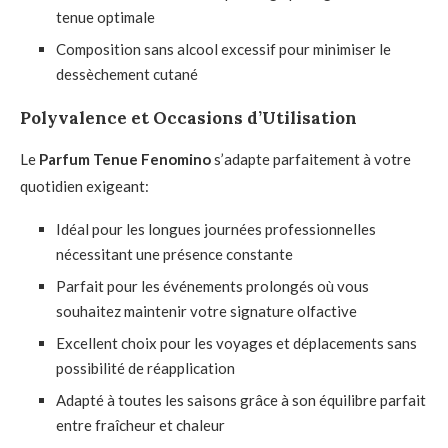
tenue optimale
Composition sans alcool excessif pour minimiser le
dessèchement cutané
Polyvalence et Occasions d’Utilisation
Le
Parfum Tenue Fenomino
s’adapte parfaitement à votre
quotidien exigeant:
Idéal pour les longues journées professionnelles
nécessitant une présence constante
Parfait pour les événements prolongés où vous
souhaitez maintenir votre signature olfactive
Excellent choix pour les voyages et déplacements sans
possibilité de réapplication
Adapté à toutes les saisons grâce à son équilibre parfait
entre fraîcheur et chaleur