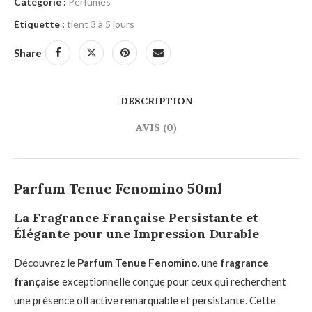
Catégorie :
Perfumes
Étiquette :
tient 3 à 5 jours
Share
DESCRIPTION
AVIS (0)
Parfum Tenue Fenomino 50ml
La
Fragrance Française
Persistante et
Élégante pour une Impression Durable
Découvrez le
Parfum Tenue Fenomino
, une
fragrance
française
exceptionnelle conçue pour ceux qui recherchent
une présence olfactive remarquable et persistante. Cette