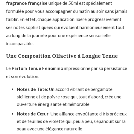
fragrance française
unique de 50ml est spécialement
formulée pour vous accompagner du matin au soir sans jamais
faiblir. En effet, chaque application libère progressivement
ses notes sophistiquées qui évoluent harmonieusement tout
au long de la journée pour une expérience sensorielle
incomparable.
Une Composition Olfactive à Longue Tenue
Le
Parfum Tenue Fenomino
impressionne par sa persistance
et son évolution:
Notes de Tête
: Un accord vibrant de bergamote
sicilienne et de poivre rose qui, tout d’abord, crée une
ouverture énergisante et mémorable
Notes de Cœur
: Une alliance envoûtante d’iris précieux
et de feuilles de violette qui, peu à peu, s’épanouit sur la
peau avec une élégance naturelle