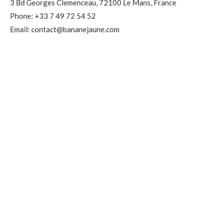
3 Bd Georges Clemenceau, 72100 Le Mans, France
Phone: +33 7 49 72 54 52
Email: contact@bananejaune.com