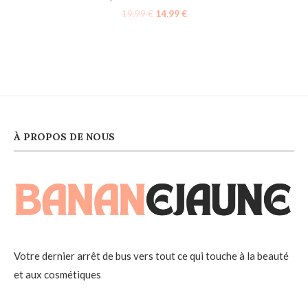
19.99
€
14.99
€
À PROPOS DE NOUS
Votre dernier arrêt de bus vers tout ce qui touche à la beauté
et aux cosmétiques