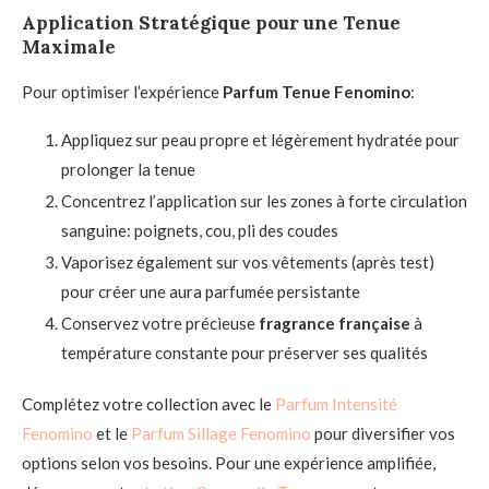
Application Stratégique pour une Tenue
Maximale
Pour optimiser l’expérience
Parfum Tenue Fenomino
:
Appliquez sur peau propre et légèrement hydratée pour
prolonger la tenue
Concentrez l’application sur les zones à forte circulation
sanguine: poignets, cou, pli des coudes
Vaporisez également sur vos vêtements (après test)
pour créer une aura parfumée persistante
Conservez votre précieuse
fragrance française
à
température constante pour préserver ses qualités
Complétez votre collection avec le
Parfum Intensité
Fenomino
et le
Parfum Sillage Fenomino
pour diversifier vos
options selon vos besoins. Pour une expérience amplifiée,