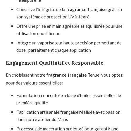
Conserve l’intégrité de la
fragrance française
grâce à
son système de protection UV intégré
Offre une prise en main agréable et équilibrée pour une
utilisation quotidienne
Intègre un vaporisateur haute précision permettant de
doser parfaitement chaque application
Engagement Qualitatif et Responsable
En choisissant notre
fragrance française
Tenue, vous optez
pour des valeurs essentielles:
Formulation concentrée à base d’huiles essentielles de
première qualité
Fabrication artisanale française réalisée avec passion
dans notre atelier du Mans
Processus de macération prolongé pour garantir une