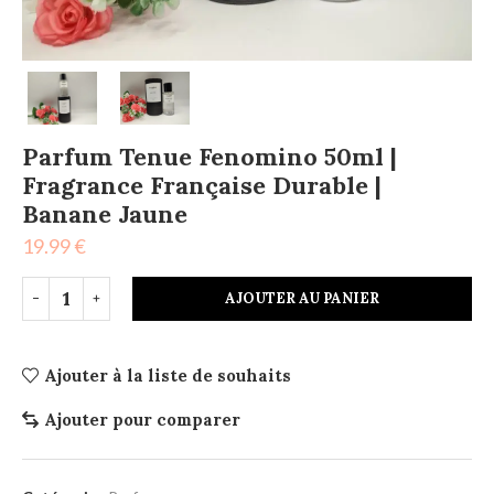
Parfum Tenue Fenomino 50ml |
Fragrance Française Durable |
Banane Jaune
19.99
€
AJOUTER AU PANIER
Ajouter à la liste de souhaits
Ajouter pour comparer