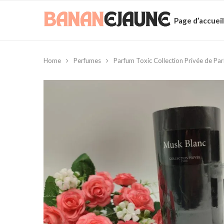
Page d’accueil
Home
Perfumes
Parfum Toxic Collection Privée de Par