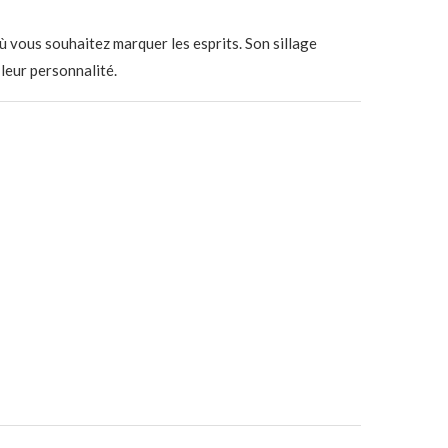
ù vous souhaitez marquer les esprits. Son sillage
leur personnalité.