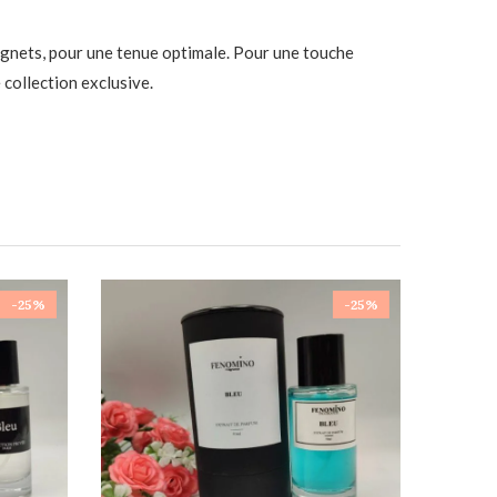
oignets, pour une tenue optimale. Pour une touche
 collection exclusive.
-25%
-25%