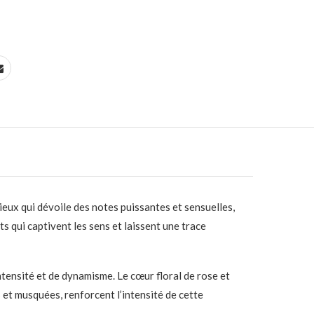
eux qui dévoile des notes puissantes et sensuelles,
s qui captivent les sens et laissent une trace
tensité et de dynamisme. Le cœur floral de rose et
 et musquées, renforcent l’intensité de cette