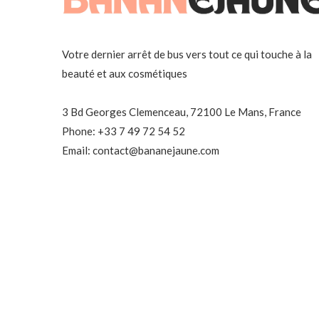
Votre dernier arrêt de bus vers tout ce qui touche à la
beauté et aux cosmétiques
3 Bd Georges Clemenceau, 72100 Le Mans, France
Phone: +33 7 49 72 54 52
Email: contact@bananejaune.com