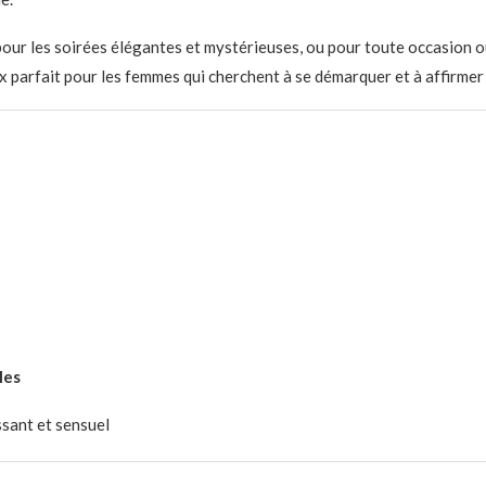
pour les soirées élégantes et mystérieuses, ou pour toute occasion o
x parfait pour les femmes qui cherchent à se démarquer et à affirmer 
les
sant et sensuel