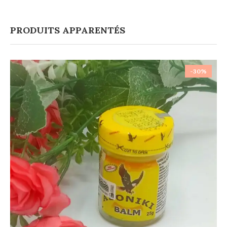
PRODUITS APPARENTÉS
-30%