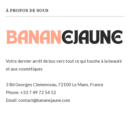
À PROPOS DE NOUS
Votre dernier arrêt de bus vers tout ce qui touche à la beauté
et aux cosmétiques
3 Bd Georges Clemenceau, 72100 Le Mans, France
Phone: +33 7 49 72 54 52
Email: contact@bananejaune.com