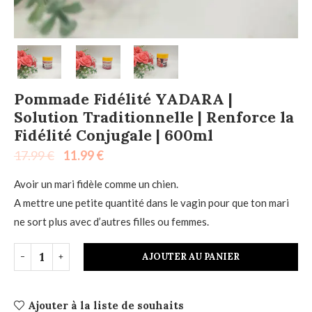
Pommade Fidélité YADARA |
Solution Traditionnelle | Renforce la
Fidélité Conjugale | 600ml
17.99
€
11.99
€
Avoir un mari fidèle comme un chien.
A mettre une petite quantité dans le vagin pour que ton mari
ne sort plus avec d’autres filles ou femmes.
AJOUTER AU PANIER
Ajouter à la liste de souhaits