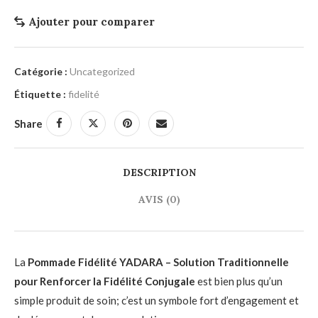
Ajouter pour comparer
Catégorie :
Uncategorized
Étiquette :
fidelité
Share
DESCRIPTION
AVIS (0)
La
Pommade Fidélité YADARA – Solution Traditionnelle
pour Renforcer la Fidélité Conjugale
est bien plus qu’un
simple produit de soin; c’est un symbole fort d’engagement et