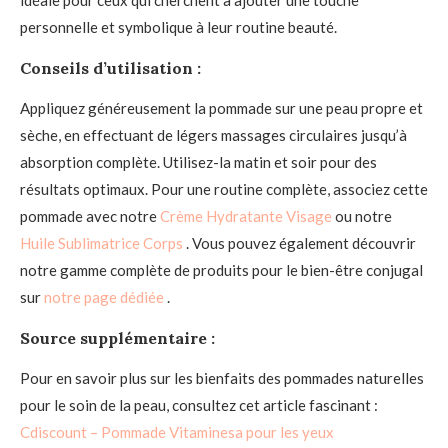
personnelle et symbolique à leur routine beauté.
Conseils d’utilisation :
Appliquez généreusement la pommade sur une peau propre et
sèche, en effectuant de légers massages circulaires jusqu’à
absorption complète. Utilisez-la matin et soir pour des
résultats optimaux. Pour une routine complète, associez cette
pommade avec notre
Crème Hydratante Visage
ou notre
Huile Sublimatrice Corps
. Vous pouvez également découvrir
notre gamme complète de produits pour le bien-être conjugal
sur
notre page dédiée
.
Source supplémentaire :
Pour en savoir plus sur les bienfaits des pommades naturelles
pour le soin de la peau, consultez cet article fascinant :
Cdiscount – Pommade Vitaminesa pour les yeux