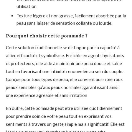
utilisation
Texture légère et non grasse, facilement absorbée par la
peau sans laisser de sensation collante ou lourde.
Pourquoi choisir cette pommade ?
Cette solution traditionnelle se distingue par sa capacité à
allier efficacité et symbolisme. Enrichie en agents hydratants
et protecteurs, elle aide à maintenir une peau douce et saine
tout en favorisant une intimité renouvelée au sein du couple.
Conçue pour tous types de peau, elle convient aussi bien aux
peaux sensibles qu’aux peaux normales, garantissant ainsi
une expérience agréable et sans irritation
En outre, cette pommade peut être utilisée quotidiennement
pour prendre soin de votre peau tout en exprimant vos
sentiments à travers un geste simple mais significatif. Elle est
idéale pour ceux qui cherchent à ajouter une touche