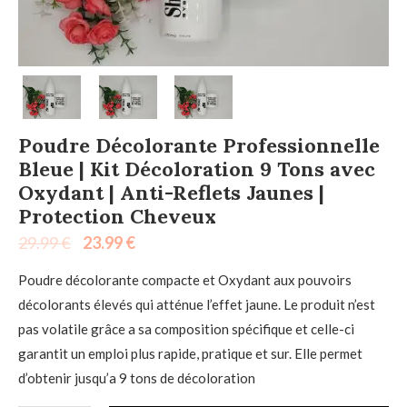
Poudre Décolorante Professionnelle
Bleue | Kit Décoloration 9 Tons avec
Oxydant | Anti-Reflets Jaunes |
Protection Cheveux
29.99
€
23.99
€
Poudre décolorante compacte et Oxydant aux pouvoirs
décolorants élevés qui atténue l’effet jaune. Le produit n’est
pas volatile grâce a sa composition spécifique et celle-ci
garantit un emploi plus rapide, pratique et sur. Elle permet
d’obtenir jusqu’a 9 tons de décoloration