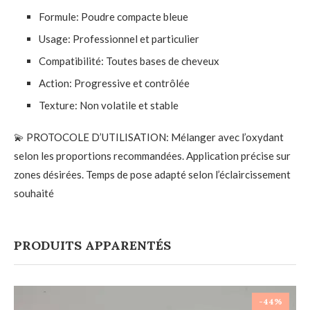
Formule: Poudre compacte bleue
Usage: Professionnel et particulier
Compatibilité: Toutes bases de cheveux
Action: Progressive et contrôlée
Texture: Non volatile et stable
💫 PROTOCOLE D’UTILISATION: Mélanger avec l’oxydant
selon les proportions recommandées. Application précise sur
zones désirées. Temps de pose adapté selon l’éclaircissement
souhaité
PRODUITS APPARENTÉS
-44%