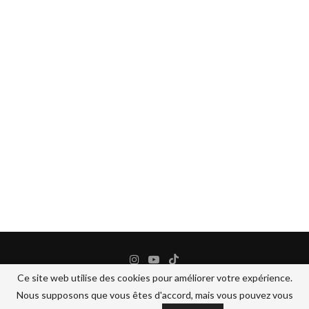
Ce site web utilise des cookies pour améliorer votre expérience.
Nous supposons que vous êtes d'accord, mais vous pouvez vous
@2024 - All Right Reserved.
BANANEJAUNE COSMETIQUES