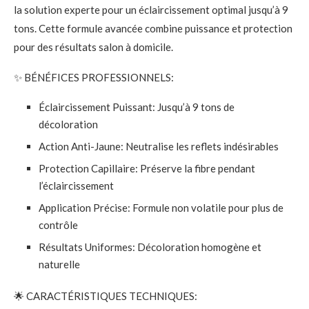
la solution experte pour un éclaircissement optimal jusqu’à 9
tons. Cette formule avancée combine puissance et protection
pour des résultats salon à domicile.
✨ BÉNÉFICES PROFESSIONNELS:
Éclaircissement Puissant: Jusqu’à 9 tons de
décoloration
Action Anti-Jaune: Neutralise les reflets indésirables
Protection Capillaire: Préserve la fibre pendant
l’éclaircissement
Application Précise: Formule non volatile pour plus de
contrôle
Résultats Uniformes: Décoloration homogène et
naturelle
🌟 CARACTÉRISTIQUES TECHNIQUES: