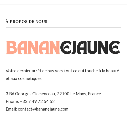
À PROPOS DE NOUS
Votre dernier arrêt de bus vers tout ce qui touche à la beauté
et aux cosmétiques
3 Bd Georges Clemenceau, 72100 Le Mans, France
Phone: +33 7 49 72 54 52
Email: contact@bananejaune.com