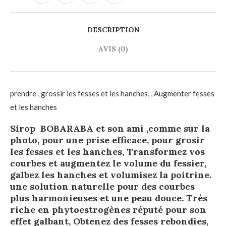
DESCRIPTION
AVIS (0)
prendre , grossir les fesses et les hanches, , Augmenter fesses
et les hanches
Sirop BOBARABA et son ami ,comme sur la
photo, pour une prise efficace, pour grosir
les fesses et les hanches, Transformez vos
courbes et augmentez le volume du fessier,
galbez les hanches et volumisez la poitrine.
une solution naturelle pour des courbes
plus harmonieuses et une peau douce. Très
riche en phytoestrogènes réputé pour son
effet galbant, Obtenez des fesses rebondies,