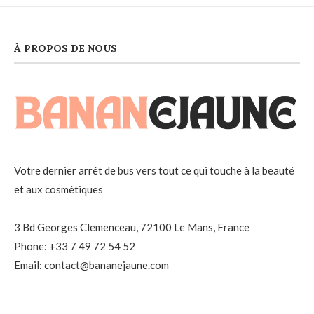
À PROPOS DE NOUS
Votre dernier arrêt de bus vers tout ce qui touche à la beauté
et aux cosmétiques
3 Bd Georges Clemenceau, 72100 Le Mans, France
Phone: +33 7 49 72 54 52
Email: contact@bananejaune.com