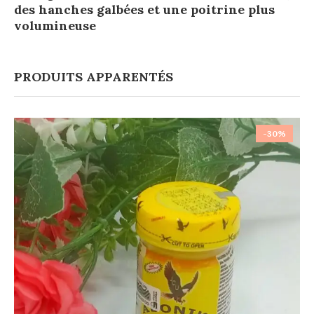
des hanches galbées et une poitrine plus
volumineuse
PRODUITS APPARENTÉS
-30%