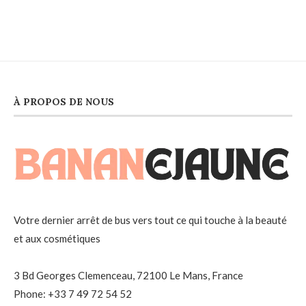
À PROPOS DE NOUS
Votre dernier arrêt de bus vers tout ce qui touche à la beauté
et aux cosmétiques
3 Bd Georges Clemenceau, 72100 Le Mans, France
Phone: +33 7 49 72 54 52