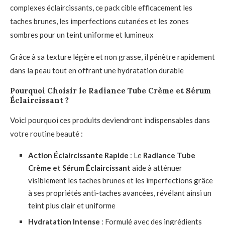
complexes éclaircissants, ce pack cible efficacement les
taches brunes, les imperfections cutanées et les zones
sombres pour un teint uniforme et lumineux
Grâce à sa texture légère et non grasse, il pénètre rapidement
dans la peau tout en offrant une hydratation durable
Pourquoi Choisir le Radiance Tube Crème et Sérum
Éclaircissant ?
Voici pourquoi ces produits deviendront indispensables dans
votre routine beauté :
Action Éclaircissante Rapide
: Le
Radiance Tube
Crème et Sérum Éclaircissant
aide à atténuer
visiblement les taches brunes et les imperfections grâce
à ses propriétés anti-taches avancées, révélant ainsi un
teint plus clair et uniforme
Hydratation Intense
: Formulé avec des ingrédients