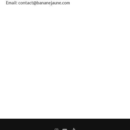
Email: contact@bananejaune.com