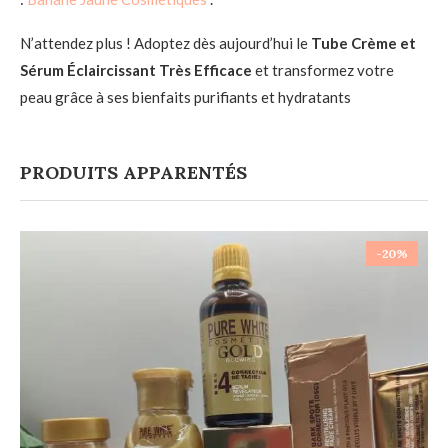
N’attendez plus ! Adoptez dès aujourd’hui le
Tube Crème et
Sérum Éclaircissant Très Efficace
et transformez votre
peau grâce à ses bienfaits purifiants et hydratants
PRODUITS APPARENTÉS
-20%