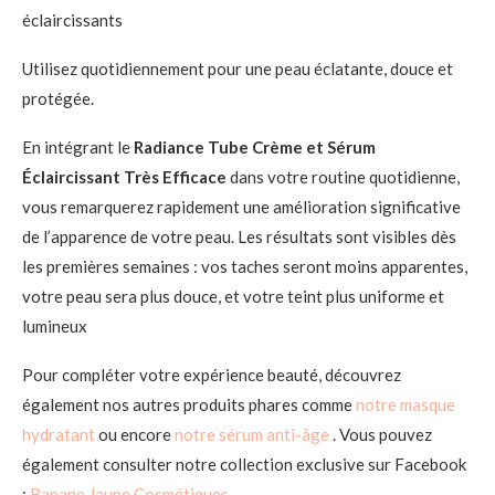
éclaircissants
Utilisez quotidiennement pour une peau éclatante, douce et
protégée.
En intégrant le
Radiance Tube Crème et Sérum
Éclaircissant Très Efficace
dans votre routine quotidienne,
vous remarquerez rapidement une amélioration significative
de l’apparence de votre peau. Les résultats sont visibles dès
les premières semaines : vos taches seront moins apparentes,
votre peau sera plus douce, et votre teint plus uniforme et
lumineux
Pour compléter votre expérience beauté, découvrez
également nos autres produits phares comme
notre masque
hydratant
ou encore
notre sérum anti-âge
. Vous pouvez
également consulter notre collection exclusive sur Facebook
:
Banane Jaune Cosmétiques
.