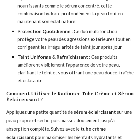
nourrissants comme le sérum concentré, cette
combinaison hydrate profondément la peau tout en
maintenant son éclat naturel
Protection Quotidienne
: Ce duo multifonction
protège votre peau des agressions extérieures tout en
corrigeant les irrégularités de teint jour après jour
Teint Uniforme & Rafraîchissant
: Ces produits
améliorent visiblement l’apparence de votre peau,
clarifiant le teint et vous offrant une peau douce, fraîche
et éclatante
Comment Utiliser le Radiance Tube Crème et Sérum
Éclaircissant ?
Appliquez une petite quantité de
sérum éclaircissant
sur une
peau propre et sèche, puis massez doucement jusqu’à
absorption complète. Suivez avec le
tube crème
éclaircissant
pour maximiser les bienfaits hydratants et