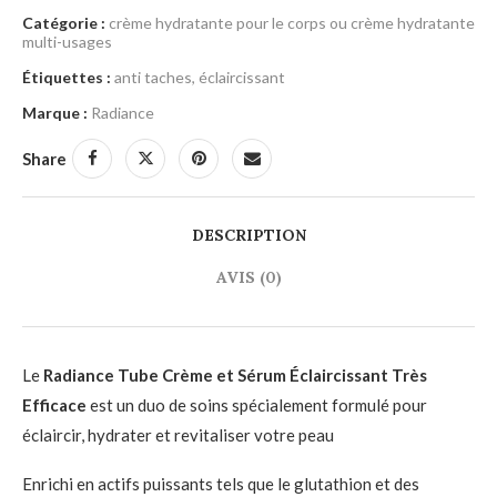
Catégorie :
crème hydratante pour le corps ou crème hydratante
multi-usages
Étiquettes :
anti taches
,
éclaircissant
Marque :
Radiance
Share
DESCRIPTION
AVIS (0)
Le
Radiance Tube Crème et Sérum Éclaircissant Très
Efficace
est un duo de soins spécialement formulé pour
éclaircir, hydrater et revitaliser votre peau
Enrichi en actifs puissants tels que le glutathion et des