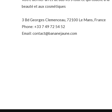
beauté et aux cosmétiques
3 Bd Georges Clemenceau, 72100 Le Mans, France
Phone: +33 7 49 72 54 52
Email: contact@bananejaune.com