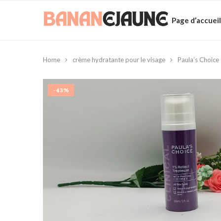
Page d’accueil
Home
crème hydratante pour le visage
Paula’s Choice 
-43%