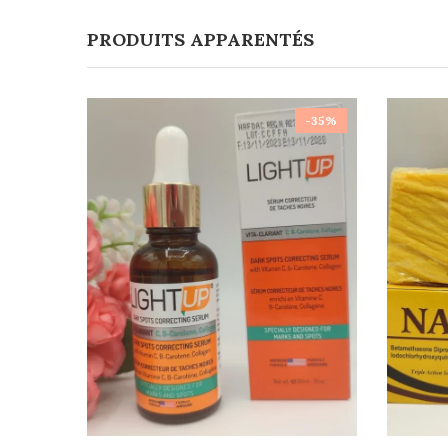
PRODUITS APPARENTÉS
-35%