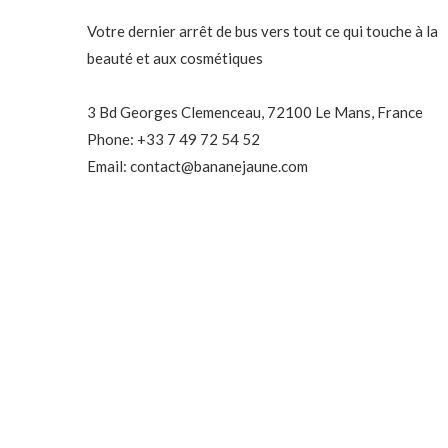
Votre dernier arrêt de bus vers tout ce qui touche à la
beauté et aux cosmétiques
3 Bd Georges Clemenceau, 72100 Le Mans, France
Phone: +33 7 49 72 54 52
Email: contact@bananejaune.com