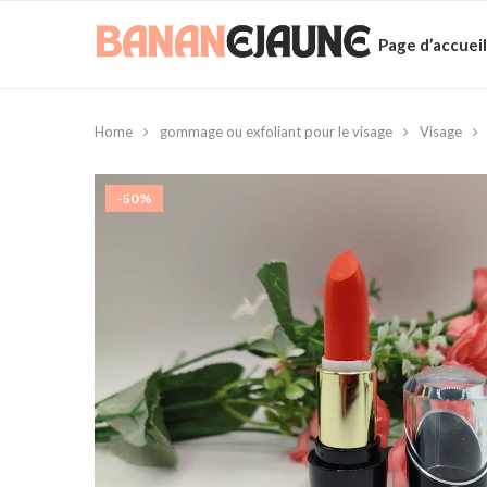
Page d’accueil
Home
gommage ou exfoliant pour le visage
Visage
-50%