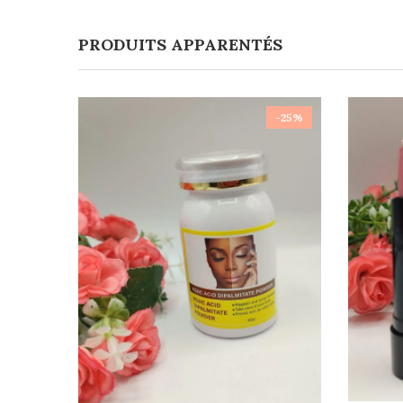
PRODUITS APPARENTÉS
-25%