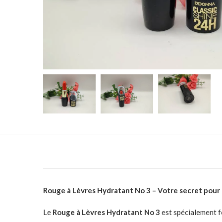
Rouge à Lèvres Hydratant No 3 – Votre secret pour d
Le
Rouge à Lèvres Hydratant No 3
est spécialement f