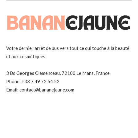
Votre dernier arrêt de bus vers tout ce qui touche à la beauté
et aux cosmétiques
3 Bd Georges Clemenceau, 72100 Le Mans, France
Phone: +33 7 49 72 54 52
Email: contact@bananejaune.com