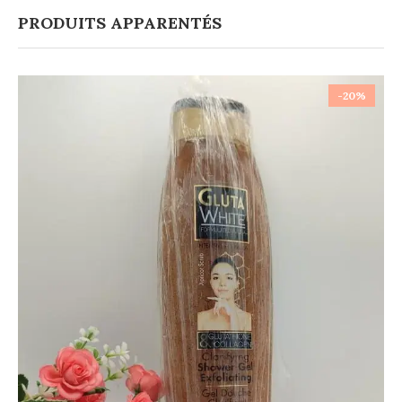
PRODUITS APPARENTÉS
-20%