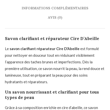
INFORMATIONS COMPLÉMENTAIRES
AVIS (0)
Savon clarifiant et réparateur Cire D’Abeille
Le
savon clarifiant réparateur Cire D’Abeille
est formulé
pour nettoyer en douceur tout en réduisant visiblement
l’apparence des taches brunes et imperfections. Dès la
première utilisation, ce savon nourrit la peau, la rend douce et
lumineuse, tout en préparant la peau pour des soins
hydratants et réparateurs.
Un savon nourrissant et clarifiant pour tous
types de peau
Grâce à sa composition enrichie en cire d’abeille, ce savon