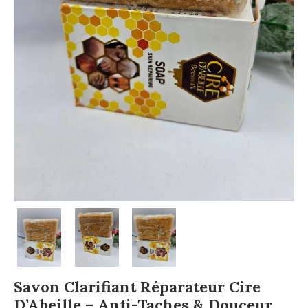
Savon Clarifiant Réparateur Cire
D’Abeille – Anti-Taches & Douceur