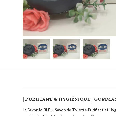
| PURIFIANT & HYGIÉNIQUE | GOMMAN
Le
Savon M BLEU, Savon de Toilette Purifiant et 