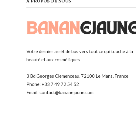
À PROPOS DE NOUS
Votre dernier arrêt de bus vers tout ce qui touche à la
beauté et aux cosmétiques
3 Bd Georges Clemenceau, 72100 Le Mans, France
Phone: +33 7 49 72 54 52
Email: contact@bananejaune.com