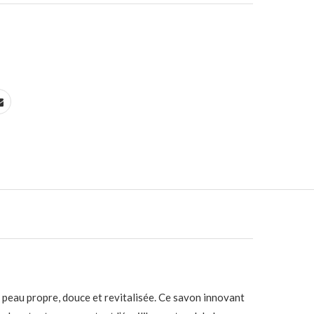
e peau propre, douce et revitalisée. Ce savon innovant