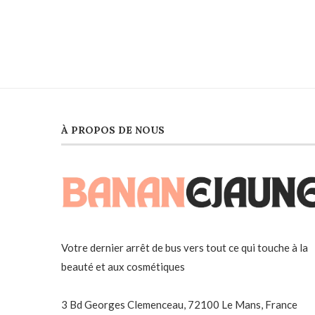
À PROPOS DE NOUS
Votre dernier arrêt de bus vers tout ce qui touche à la
beauté et aux cosmétiques
3 Bd Georges Clemenceau, 72100 Le Mans, France