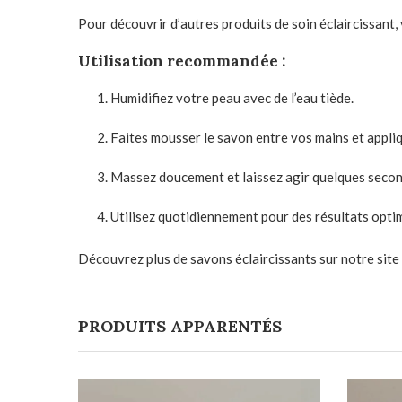
Pour découvrir d’autres produits de soin éclaircissant,
Utilisation recommandée
:
Humidifiez votre peau avec de l’eau tiède.
Faites mousser le savon entre vos mains et appliqu
Massez doucement et laissez agir quelques seco
Utilisez quotidiennement pour des résultats opti
Découvrez plus de savons éclaircissants sur notre site
PRODUITS APPARENTÉS