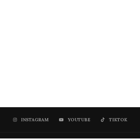
INSTAGRAM
YOUTUBE
TIKTOK