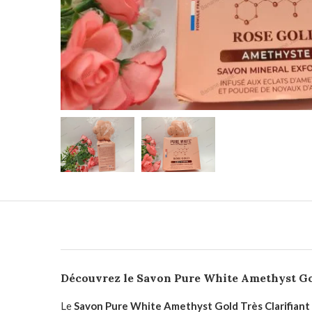
Découvrez le Savon Pure White Amethyst Go
Le
Savon Pure White Amethyst Gold Très Clarifiant