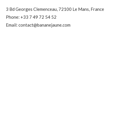
3 Bd Georges Clemenceau, 72100 Le Mans, France
Phone: +33 7 49 72 54 52
Email: contact@bananejaune.com