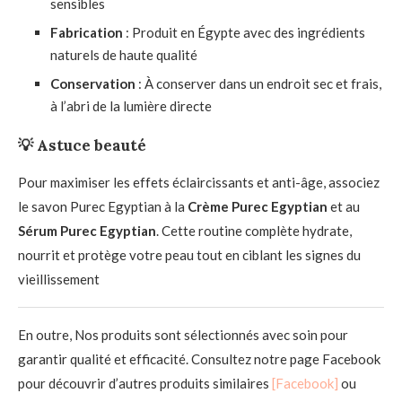
sensibles
Fabrication
: Produit en Égypte avec des ingrédients
naturels de haute qualité
Conservation
: À conserver dans un endroit sec et frais,
à l’abri de la lumière directe
💡 Astuce beauté
Pour maximiser les effets éclaircissants et anti-âge, associez
le savon Purec Egyptian à la
Crème Purec Egyptian
et au
Sérum Purec Egyptian
. Cette routine complète hydrate,
nourrit et protège votre peau tout en ciblant les signes du
vieillissement
En outre, Nos produits sont sélectionnés avec soin pour
garantir qualité et efficacité. Consultez notre page Facebook
pour découvrir d’autres produits similaires
[Facebook]
ou