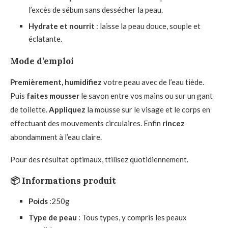
l’excès de sébum sans dessécher la peau.
Hydrate et nourrit
: laisse la peau douce, souple et
éclatante.
Mode d’emploi
Premièrement, humidifiez
votre peau avec de l’eau tiède.
Puis
faites mousser
le savon entre vos mains ou sur un gant
de toilette.
Appliquez
la mousse sur le visage et le corps en
effectuant des mouvements circulaires. Enfin
rincez
abondamment à l’eau claire.
Pour des résultat optimaux, ttilisez quotidiennement.
📦 Informations produit
Poids
:250g
Type de peau
: Tous types, y compris les peaux