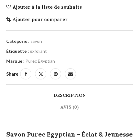
Ajouter à la liste de souhaits
Ajouter pour comparer
Catégorie :
savon
Étiquette :
exfoliant
Marque :
Purec Egyptian
Share
DESCRIPTION
AVIS (0)
Savon Purec Egyptian – Éclat & Jeunesse