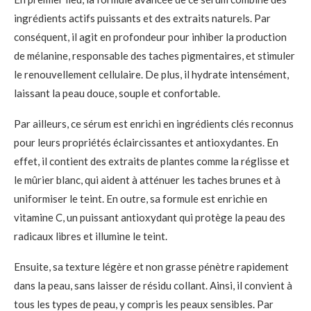
ingrédients actifs puissants et des extraits naturels. Par
conséquent, il agit en profondeur pour inhiber la production
de mélanine, responsable des taches pigmentaires, et stimuler
le renouvellement cellulaire. De plus, il hydrate intensément,
laissant la peau douce, souple et confortable.
Par ailleurs, ce sérum est enrichi en ingrédients clés reconnus
pour leurs propriétés éclaircissantes et antioxydantes. En
effet, il contient des extraits de plantes comme la réglisse et
le mûrier blanc, qui aident à atténuer les taches brunes et à
uniformiser le teint. En outre, sa formule est enrichie en
vitamine C, un puissant antioxydant qui protège la peau des
radicaux libres et illumine le teint.
Ensuite, sa texture légère et non grasse pénètre rapidement
dans la peau, sans laisser de résidu collant. Ainsi, il convient à
tous les types de peau, y compris les peaux sensibles. Par