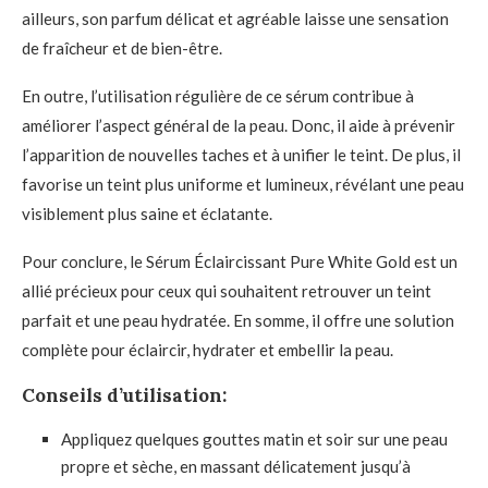
ailleurs, son parfum délicat et agréable laisse une sensation
de fraîcheur et de bien-être.
En outre, l’utilisation régulière de ce sérum contribue à
améliorer l’aspect général de la peau. Donc, il aide à prévenir
l’apparition de nouvelles taches et à unifier le teint. De plus, il
favorise un teint plus uniforme et lumineux, révélant une peau
visiblement plus saine et éclatante.
Pour conclure, le Sérum Éclaircissant Pure White Gold est un
allié précieux pour ceux qui souhaitent retrouver un teint
parfait et une peau hydratée. En somme, il offre une solution
complète pour éclaircir, hydrater et embellir la peau.
Conseils d’utilisation:
Appliquez quelques gouttes matin et soir sur une peau
propre et sèche, en massant délicatement jusqu’à