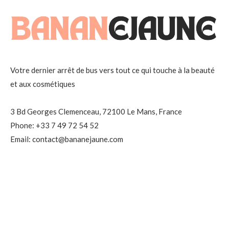
Votre dernier arrêt de bus vers tout ce qui touche à la beauté
et aux cosmétiques
3 Bd Georges Clemenceau, 72100 Le Mans, France
Phone: +33 7 49 72 54 52
Email: contact@bananejaune.com