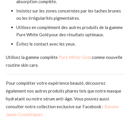
absorption complète.
Insistez sur les zones concernées par les taches brunes
ou les irrégularités pigmentaires.
Utilisez en complément des autres produits de la gamme
Pure White Gold pour des résultats optimaux.
Évitez le contact avec les yeux.
Utilisez la gamme complète
Pure White Gold
comme nouvelle
routine skin care.
Pour compléter votre expérience beauté, découvrez
également nos autres produits phares tels que notre masque
hydratant ou notre sérum anti-âge. Vous pouvez aussi
consulter notre collection exclusive sur Facebook :
Banane
Jaune Cosmétiques.