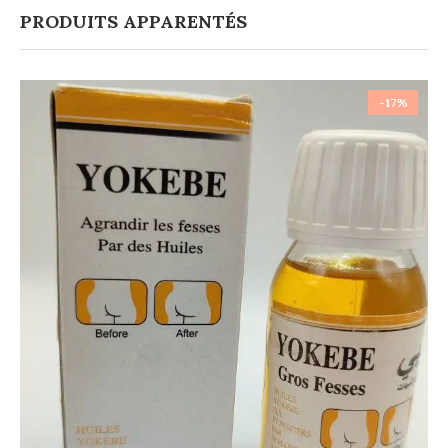
PRODUITS APPARENTÉS
-17%