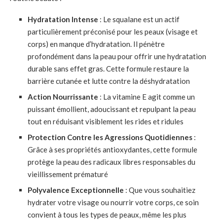
Hydratation Intense
: Le squalane est un actif
particulièrement préconisé pour les peaux (visage et
corps) en manque d’hydratation. Il pénètre
profondément dans la peau pour offrir une hydratation
durable sans effet gras. Cette formule restaure la
barrière cutanée et lutte contre la déshydratation
Action Nourrissante
: La vitamine E agit comme un
puissant émollient, adoucissant et repulpant la peau
tout en réduisant visiblement les rides et ridules
Protection Contre les Agressions Quotidiennes
:
Grâce à ses propriétés antioxydantes, cette formule
protège la peau des radicaux libres responsables du
vieillissement prématuré
Polyvalence Exceptionnelle
: Que vous souhaitiez
hydrater votre visage ou nourrir votre corps, ce soin
convient à tous les types de peaux, même les plus