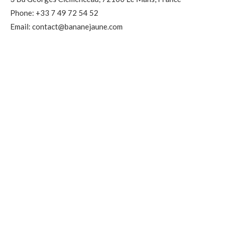
Phone: +33 7 49 72 54 52
Email: contact@bananejaune.com