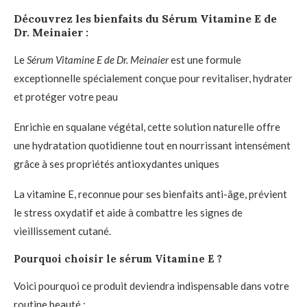
Découvrez les bienfaits du Sérum Vitamine E de
Dr. Meinaier :
Le
Sérum Vitamine E de Dr. Meinaier
est une formule
exceptionnelle spécialement conçue pour revitaliser, hydrater
et protéger votre peau
Enrichie en squalane végétal, cette solution naturelle offre
une hydratation quotidienne tout en nourrissant intensément
grâce à ses propriétés antioxydantes uniques
La vitamine E, reconnue pour ses bienfaits anti-âge, prévient
le stress oxydatif et aide à combattre les signes de
vieillissement cutané.
Pourquoi choisir le sérum Vitamine E ?
Voici pourquoi ce produit deviendra indispensable dans votre
routine beauté :