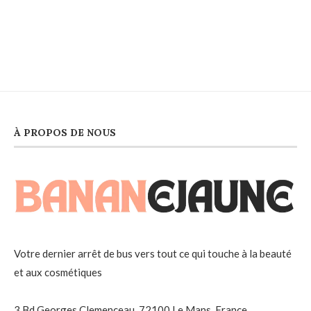
À PROPOS DE NOUS
Votre dernier arrêt de bus vers tout ce qui touche à la beauté
et aux cosmétiques
3 Bd Georges Clemenceau, 72100 Le Mans, France