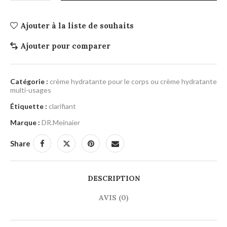
Ajouter à la liste de souhaits
Ajouter pour comparer
Catégorie :
crème hydratante pour le corps ou crème hydratante
multi-usages
Étiquette :
clarifiant
Marque :
DR.Meinaier
Share
DESCRIPTION
AVIS (0)