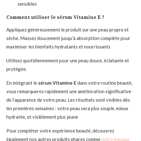
sensibles
Comment utiliser le sérum Vitamine E ?
Appliquez généreusement le produit sur une peau propre et
sèche. Massez doucement jusqu’à absorption complète pour
maximiser les bienfaits hydratants et nourrissants
Utilisez quotidiennement pour une peau douce, éclatante et
protégée.
En intégrant le
sérum Vitamine E
dans votre routine beauté,
vous remarquerez rapidement une amélioration significative
de l’apparence de votre peau. Les résultats sont visibles dès
les premières semaines : votre peau sera plus souple, mieux
hydratée, et visiblement plus jeune
Pour compléter votre expérience beauté, découvrez
également nos autres produits phares comme
notre masque