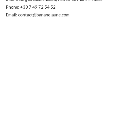
Phone: +33 7 49 72 54 52
Email: contact@bananejaune.com