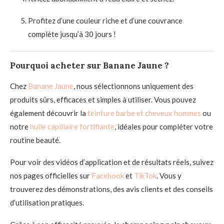
Profitez d’une couleur riche et d’une couvrance
complète jusqu’à 30 jours !
Pourquoi acheter sur Banane Jaune ?
Chez
Banane Jaune
, nous sélectionnons uniquement des
produits sûrs, efficaces et simples à utiliser. Vous pouvez
également découvrir la
teinture barbe et cheveux hommes
ou
notre
huile capillaire fortifiante
, idéales pour compléter votre
routine beauté.
Pour voir des vidéos d’application et de résultats réels, suivez
nos pages officielles sur
Facebook
et
TikTok
. Vous y
trouverez des démonstrations, des avis clients et des conseils
d’utilisation pratiques.