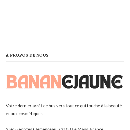
À PROPOS DE NOUS
Votre dernier arrêt de bus vers tout ce qui touche à la beauté
et aux cosmétiques
3 Bd Georges Clemenceau, 72100 Le Mans, France