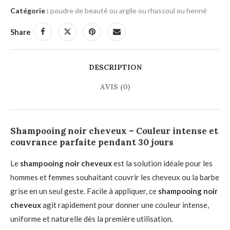
Catégorie :
poudre de beauté ou argile ou rhassoul ou henné
Share
DESCRIPTION
AVIS (0)
Shampooing noir cheveux – Couleur intense et
couvrance parfaite pendant 30 jours
Le
shampooing noir cheveux
est la solution idéale pour les
hommes et femmes souhaitant couvrir les cheveux ou la barbe
grise en un seul geste. Facile à appliquer, ce
shampooing noir
cheveux
agit rapidement pour donner une couleur intense,
uniforme et naturelle dès la première utilisation.