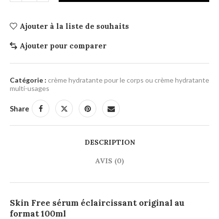
Ajouter à la liste de souhaits
Ajouter pour comparer
Catégorie :
crème hydratante pour le corps ou crème hydratante
multi-usages
Share
DESCRIPTION
AVIS (0)
Skin Free sérum éclaircissant original au
format 100ml