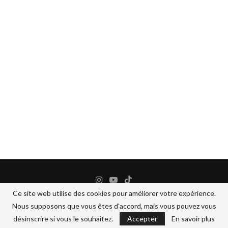
Ce site web utilise des cookies pour améliorer votre expérience.
Nous supposons que vous êtes d'accord, mais vous pouvez vous
@2024 - All Right Reserved.
BANANEJAUNE COSMETIQUES
désinscrire si vous le souhaitez.
Accepter
En savoir plus