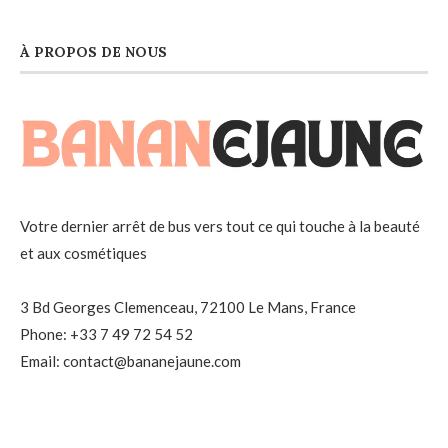
À PROPOS DE NOUS
Votre dernier arrêt de bus vers tout ce qui touche à la beauté
et aux cosmétiques
3 Bd Georges Clemenceau, 72100 Le Mans, France
Phone: +33 7 49 72 54 52
Email: contact@bananejaune.com