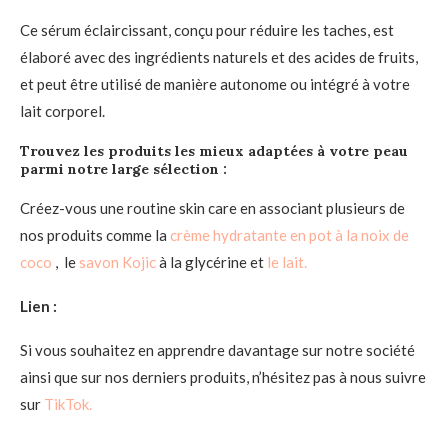
Ce sérum éclaircissant, conçu pour réduire les taches, est
élaboré avec des ingrédients naturels et des acides de fruits,
et peut être utilisé de manière autonome ou intégré à votre
lait corporel.
Trouvez les produits les mieux adaptées à votre peau
parmi notre large sélection :
Créez-vous une routine skin care en associant plusieurs de
nos produits comme la
crème hydratante en pot à la noix de
coco
, le
savon Kojic
à la glycérine et
le lait.
Lien :
Si vous souhaitez en apprendre davantage sur notre société
ainsi que sur nos derniers produits, n’hésitez pas à nous suivre
sur
TikTok.