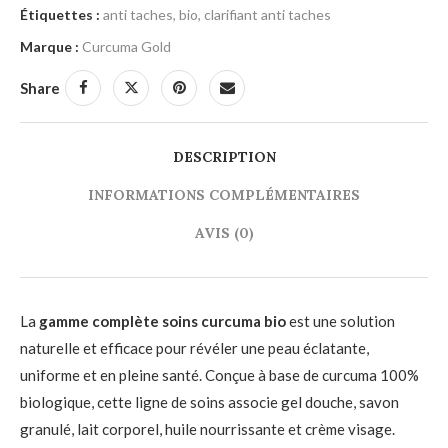
Étiquettes :
anti taches
,
bio
,
clarifiant anti taches
Marque :
Curcuma Gold
Share
DESCRIPTION
INFORMATIONS COMPLÉMENTAIRES
AVIS (0)
La
gamme complète soins curcuma bio
est une solution
naturelle et efficace pour révéler une peau éclatante,
uniforme et en pleine santé. Conçue à base de curcuma 100%
biologique, cette ligne de soins associe gel douche, savon
granulé, lait corporel, huile nourrissante et crème visage.