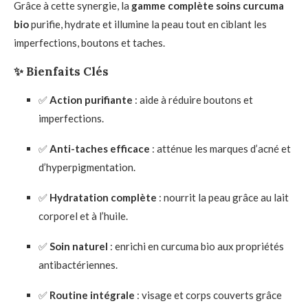
Grâce à cette synergie, la
gamme complète soins curcuma
bio
purifie, hydrate et illumine la peau tout en ciblant les
imperfections, boutons et taches.
✨ Bienfaits Clés
✅
Action purifiante
: aide à réduire boutons et
imperfections.
✅
Anti-taches efficace
: atténue les marques d’acné et
d’hyperpigmentation.
✅
Hydratation complète
: nourrit la peau grâce au lait
corporel et à l’huile.
✅
Soin naturel
: enrichi en curcuma bio aux propriétés
antibactériennes.
✅
Routine intégrale
: visage et corps couverts grâce