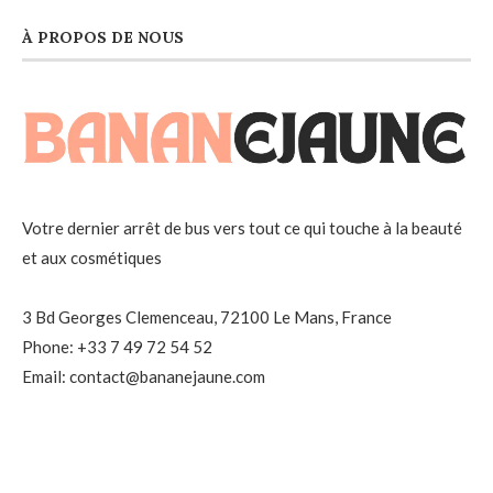
À PROPOS DE NOUS
Votre dernier arrêt de bus vers tout ce qui touche à la beauté
et aux cosmétiques
3 Bd Georges Clemenceau, 72100 Le Mans, France
Phone: +33 7 49 72 54 52
Email: contact@bananejaune.com