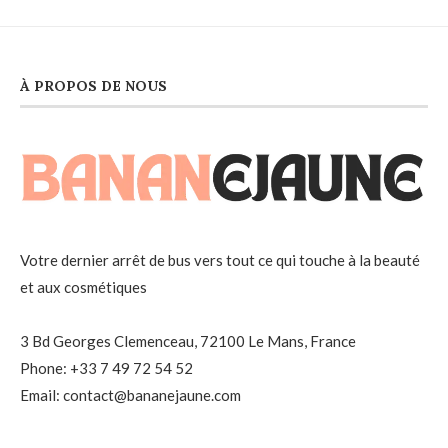
À PROPOS DE NOUS
Votre dernier arrêt de bus vers tout ce qui touche à la beauté
et aux cosmétiques
3 Bd Georges Clemenceau, 72100 Le Mans, France
Phone: +33 7 49 72 54 52
Email: contact@bananejaune.com