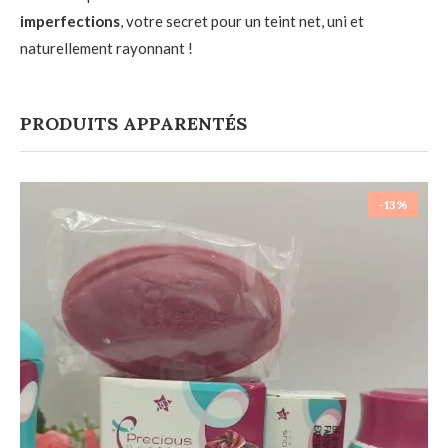
imperfections
, votre secret pour un teint net, uni et
naturellement rayonnant !
PRODUITS APPARENTÉS
-13%