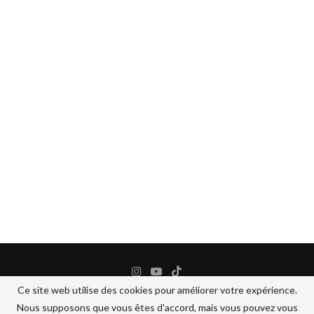
Ce site web utilise des cookies pour améliorer votre expérience.
Nous supposons que vous êtes d'accord, mais vous pouvez vous