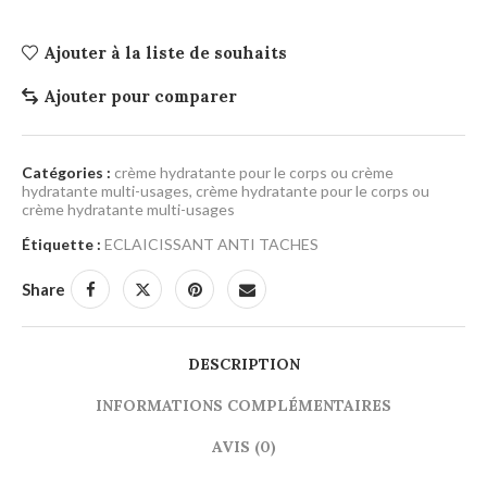
Ajouter à la liste de souhaits
Ajouter pour comparer
Catégories :
crème hydratante pour le corps ou crème
hydratante multi-usages
,
crème hydratante pour le corps ou
crème hydratante multi-usages
Étiquette :
ECLAICISSANT ANTI TACHES
Share
DESCRIPTION
INFORMATIONS COMPLÉMENTAIRES
AVIS (0)