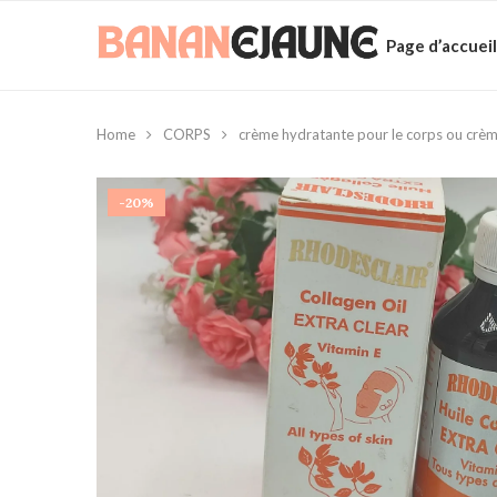
Page d’accueil
Home
CORPS
crème hydratante pour le corps ou crèm
-20%