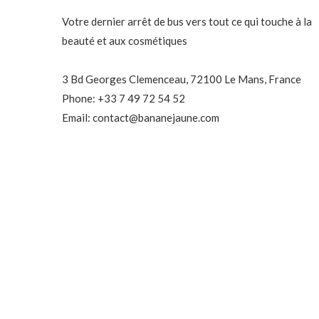
Votre dernier arrêt de bus vers tout ce qui touche à la
beauté et aux cosmétiques
3 Bd Georges Clemenceau, 72100 Le Mans, France
Phone: +33 7 49 72 54 52
Email: contact@bananejaune.com