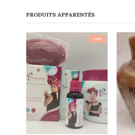
PRODUITS APPARENTÉS
-29%