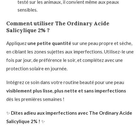
testé sur les animaux, il convient même aux peaux
sensibles.
Comment utiliser The Ordinary Acide
Salicylique 2% ?
Appliquez
une petite quantité
sur une peau propre et sèche,
en ciblant les zones sujettes aux imperfections. Utilisez-le une
fois par jour, de préférence le soir, et complétez avec une
protection solaire en journée.
Intégrez ce soin dans votre routine beauté pour une peau
visiblement plus lisse, plus nette et sans imperfections
dès les premières semaines !
✨
Dites adieu aux imperfections avec The Ordinary Acide
Salicylique 2% !
✨