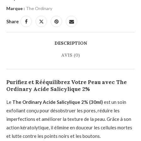
Marque :
The Ordinary
Share
DESCRIPTION
AVIS (0)
Purifiez et Rééquilibrez Votre Peau avec The
Ordinary Acide Salicylique 2%
Le
The Ordinary Acide Salicylique 2% (30ml)
est un soin
exfoliant conçu pour désobstruer les pores, réduire les
imperfections et améliorer la texture de la peau. Grâce à son
action kératolytique, il élimine en douceur les cellules mortes
et lutte contre les points noirs et les boutons.