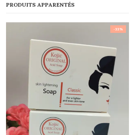
PRODUITS APPARENTÉS
-33%