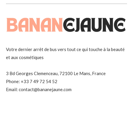
Votre dernier arrêt de bus vers tout ce qui touche à la beauté
et aux cosmétiques
3 Bd Georges Clemenceau, 72100 Le Mans, France
Phone: +33 7 49 72 54 52
Email: contact@bananejaune.com