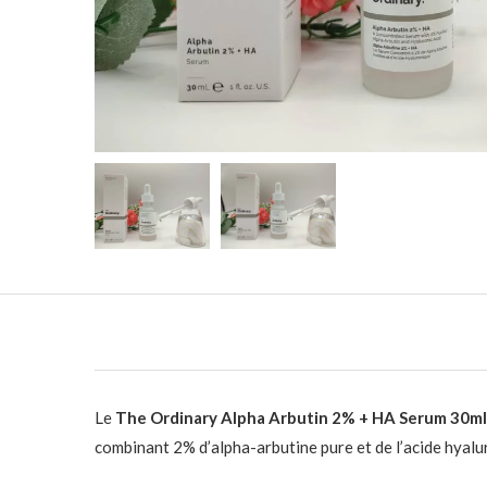
Le
The Ordinary Alpha Arbutin 2% + HA Serum 30ml
combinant 2% d’alpha-arbutine pure et de l’acide hyalu