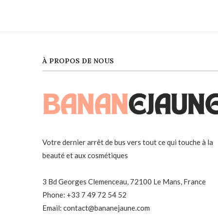
À PROPOS DE NOUS
Votre dernier arrêt de bus vers tout ce qui touche à la
beauté et aux cosmétiques
3 Bd Georges Clemenceau, 72100 Le Mans, France
Phone: +33 7 49 72 54 52
Email: contact@bananejaune.com