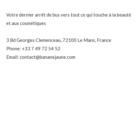
Votre dernier arrêt de bus vers tout ce qui touche à la beauté
et aux cosmétiques
3 Bd Georges Clemenceau, 72100 Le Mans, France
Phone: +33 7 49 72 54 52
Email: contact@bananejaune.com