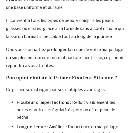
une base uniforme et durable
Il convient à tous les types de peau, y compris les peaux
grasses ou mixtes, grâce à sa formule sans alcool ni huile qui
laisse un fini mat impeccable tout au long de la journée
Que vous souhaitiez prolonger la tenue de votre maquillage
ou simplement obtenir un teint parfaitement lisse, ce produit
répondra à vos attentes.
Pourquoi choisir le Primer Fixateur Silicone ?
Ce primer se distingue par ses multiples avantages :
Flouteur d’imperfections :
Réduit visiblement les
pores et autres irrégularités pour un effet peau de
pêche
Longue tenue :
Améliore l’adhérence du maquillage