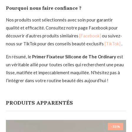
Pourquoi nous faire confiance ?
Nos produits sont sélectionnés avec soin pour garantir
qualité et efficacité. Consultez notre page Facebook pour
découvrir d’autres produits similaires
[Facebook]
ou suivez-
nous sur TikTok pour des conseils beauté exclusifs
[TikTok]
.
En résumé, le
Primer Fixateur Silicone de The Ordinary
est
un véritable allié pour toutes celles qui recherchent une peau
lisse, matifiée et impeccablement maquillée. N’hésitez pas à
l’intégrer dans votre routine beauté dès aujourd’hui !
PRODUITS APPARENTÉS
-33%