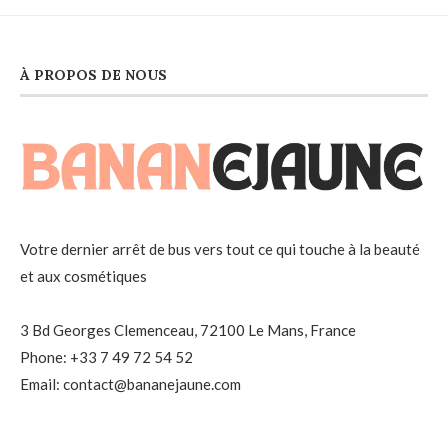
À PROPOS DE NOUS
Votre dernier arrêt de bus vers tout ce qui touche à la beauté
et aux cosmétiques
3 Bd Georges Clemenceau, 72100 Le Mans, France
Phone: +33 7 49 72 54 52
Email: contact@bananejaune.com