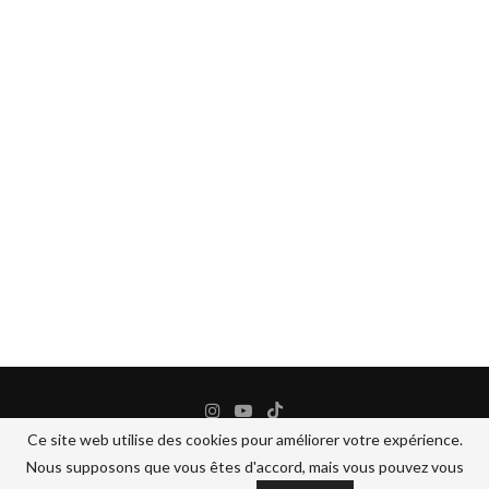
Ce site web utilise des cookies pour améliorer votre expérience.
Nous supposons que vous êtes d'accord, mais vous pouvez vous
@2024 - All Right Reserved.
BANANEJAUNE COSMETIQUES