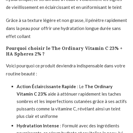
de vieillissement en éclaircissant et en uniformisant le teint
Grâce à sa texture légère et non grasse, il pénètre rapidement
dans la peau pour offrir une hydratation longue durée sans
effet collant
Pourquoi choisir le The Ordinary Vitamin C 23% +
HA Spheres 2% ?
Voici pourquoi ce produit deviendra indispensable dans votre
routine beauté :
Action Éclaircissante Rapide
: Le
The Ordinary
Vitamin C 23%
aide à atténuer rapidement les taches
sombres et les imperfections cutanées grâce à ses actifs
puissants comme la vitamine C, révélant ainsi un teint
plus clair et uniforme
Hydratation Intense
: Formulé avec des ingrédients