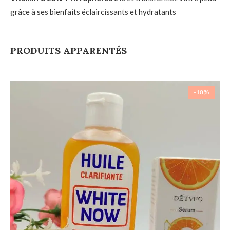
grâce à ses bienfaits éclaircissants et hydratants
PRODUITS APPARENTÉS
-10%