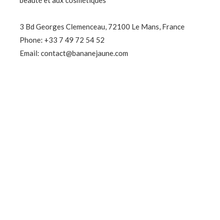
3 Bd Georges Clemenceau, 72100 Le Mans, France
Phone: +33 7 49 72 54 52
Email: contact@bananejaune.com