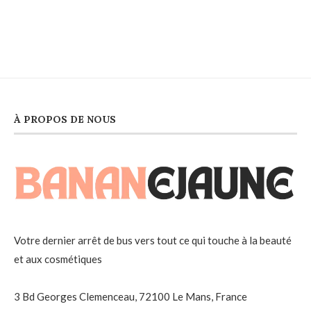
À PROPOS DE NOUS
Votre dernier arrêt de bus vers tout ce qui touche à la beauté
et aux cosmétiques
3 Bd Georges Clemenceau, 72100 Le Mans, France