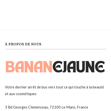
À PROPOS DE NOUS
Votre dernier arrêt de bus vers tout ce qui touche à la beauté
et aux cosmétiques
3 Bd Georges Clemenceau, 72100 Le Mans, France