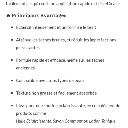
facilement, ce qui rend son application rapide et très efficace.
🔥
Principaux Avantages
Éclaircit intensément et uniformise le teint
Atténue les taches brunes, et réduit les imperfections
persistantes
Formule rapide et efficace, même sur les taches
anciennes
Compatible avec tous types de peau
Texture non grasse et facilement absorbée
Idéal pour une routine éclaircissante, en complément de
produits comme
Huile Éclaircissante
,
Savon Gommant
ou
Lotion Tonique