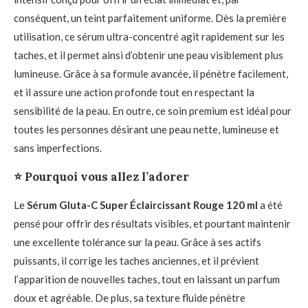
conséquent, un teint parfaitement uniforme. Dès la première
utilisation, ce sérum ultra-concentré agit rapidement sur les
taches, et il permet ainsi d’obtenir une peau visiblement plus
lumineuse. Grâce à sa formule avancée, il pénètre facilement,
et il assure une action profonde tout en respectant la
sensibilité de la peau. En outre, ce soin premium est idéal pour
toutes les personnes désirant une peau nette, lumineuse et
sans imperfections.
⭐
Pourquoi vous allez l’adorer
Le
Sérum Gluta-C Super Éclaircissant Rouge 120 ml
a été
pensé pour offrir des résultats visibles, et pourtant maintenir
une excellente tolérance sur la peau. Grâce à ses actifs
puissants, il corrige les taches anciennes, et il prévient
l’apparition de nouvelles taches, tout en laissant un parfum
doux et agréable. De plus, sa texture fluide pénètre