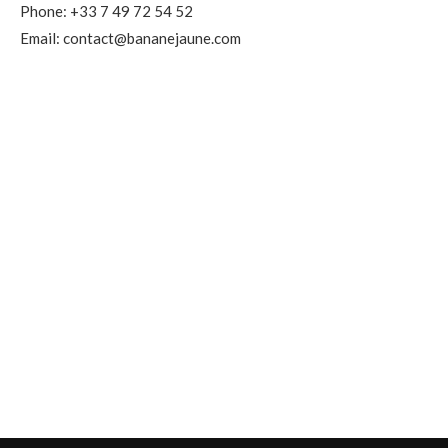
Phone: +33 7 49 72 54 52
Email: contact@bananejaune.com