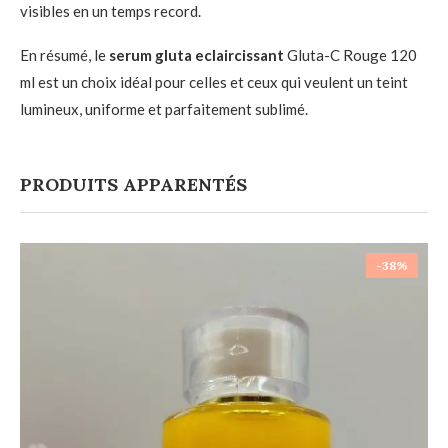
visibles en un temps record.
En résumé, le
serum gluta eclaircissant
Gluta-C Rouge 120
ml est un choix idéal pour celles et ceux qui veulent un teint
lumineux, uniforme et parfaitement sublimé.
PRODUITS APPARENTÉS
-38%