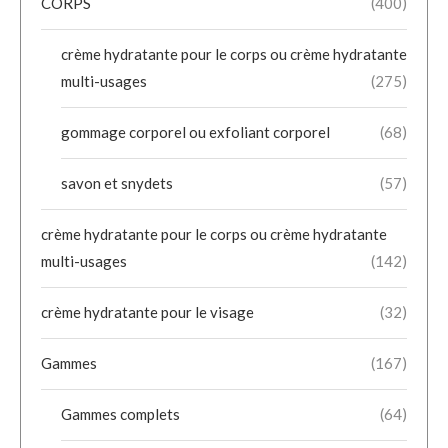
CORPS
(400)
crème hydratante pour le corps ou crème hydratante
multi-usages
(275)
gommage corporel ou exfoliant corporel
(68)
savon et snydets
(57)
crème hydratante pour le corps ou crème hydratante
multi-usages
(142)
crème hydratante pour le visage
(32)
Gammes
(167)
Gammes complets
(64)