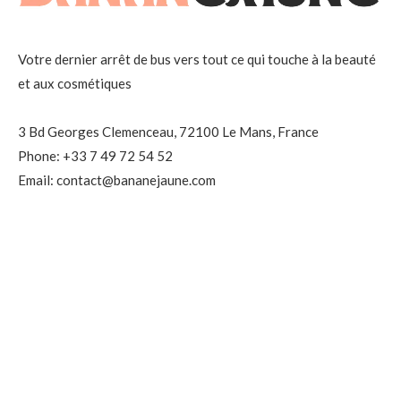
Votre dernier arrêt de bus vers tout ce qui touche à la beauté
et aux cosmétiques
3 Bd Georges Clemenceau, 72100 Le Mans, France
Phone: +33 7 49 72 54 52
Email: contact@bananejaune.com