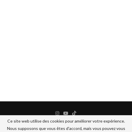
Ce site web utilise des cookies pour améliorer votre expérience.
Nous supposons que vous êtes d'accord, mais vous pouvez vous