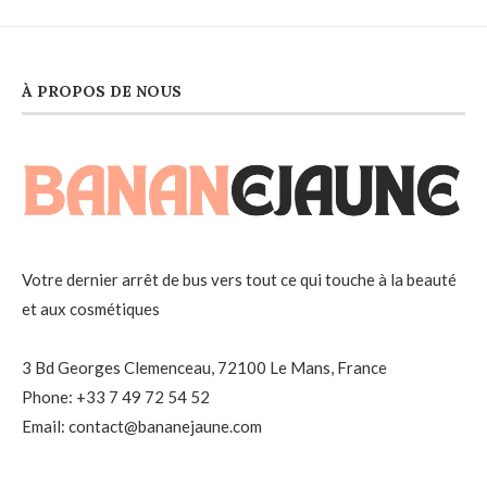
À PROPOS DE NOUS
Votre dernier arrêt de bus vers tout ce qui touche à la beauté
et aux cosmétiques
3 Bd Georges Clemenceau, 72100 Le Mans, France
Phone: +33 7 49 72 54 52
Email: contact@bananejaune.com