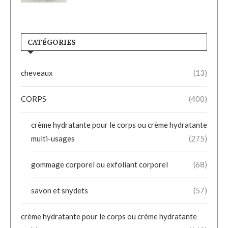
CATÉGORIES
cheveaux
(13)
CORPS
(400)
crème hydratante pour le corps ou crème hydratante
multi-usages
(275)
gommage corporel ou exfoliant corporel
(68)
savon et snydets
(57)
crème hydratante pour le corps ou crème hydratante