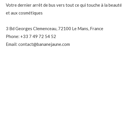
Votre dernier arrêt de bus vers tout ce qui touche à la beauté
et aux cosmétiques
3 Bd Georges Clemenceau, 72100 Le Mans, France
Phone: +33 7 49 72 54 52
Email: contact@bananejaune.com