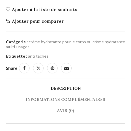
Ajouter à la liste de souhaits
Ajouter pour comparer
Catégorie :
crème hydratante pour le corps ou crème hydratante
multi-usages
Étiquette :
anti taches
Share
DESCRIPTION
INFORMATIONS COMPLÉMENTAIRES
AVIS (0)