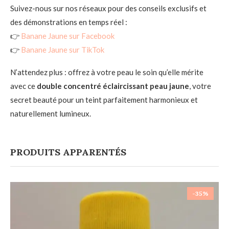
Suivez-nous sur nos réseaux pour des conseils exclusifs et
des démonstrations en temps réel :
👉
Banane Jaune sur Facebook
👉
Banane Jaune sur TikTok
N’attendez plus : offrez à votre peau le soin qu’elle mérite
avec ce
double concentré éclaircissant peau jaune
, votre
secret beauté pour un teint parfaitement harmonieux et
naturellement lumineux.
PRODUITS APPARENTÉS
-35%