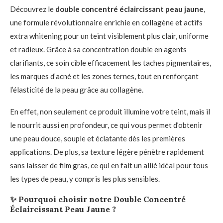
Découvrez le
double concentré éclaircissant peau jaune
,
une formule révolutionnaire enrichie en collagène et actifs
extra whitening pour un teint visiblement plus clair, uniforme
et radieux. Grâce à sa concentration double en agents
clarifiants, ce soin cible efficacement les taches pigmentaires,
les marques d’acné et les zones ternes, tout en renforçant
l’élasticité de la peau grâce au collagène.
En effet, non seulement ce produit illumine votre teint, mais il
le nourrit aussi en profondeur, ce qui vous permet d’obtenir
une peau douce, souple et éclatante dès les premières
applications. De plus, sa texture légère pénètre rapidement
sans laisser de film gras, ce qui en fait un allié idéal pour tous
les types de peau, y compris les plus sensibles.
✨
Pourquoi choisir notre Double Concentré
Éclaircissant Peau Jaune ?