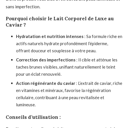
sans imperfection.
Pourquoi choisir le Lait Corporel de Luxe au
Caviar ?
Hydratation et nutrition intenses
: Sa formule riche en
actifs naturels hydrate profondément l’épiderme,
offrant douceur et souplesse à votre peau.
Correction des imperfections
: Il cible et atténue les
taches brunes visibles, unifiant naturellement le teint
pour un éclat renouvelé.
Action régénérante du caviar
: L’extrait de caviar, riche
en vitamines et minéraux, favorise la régénération
cellulaire, contribuant à une peau revitalisée et
lumineuse.
Conseils d’utilisation :