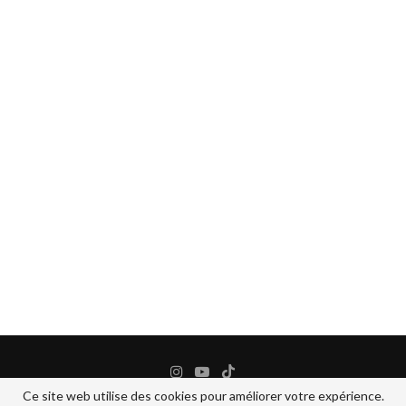
Ce site web utilise des cookies pour améliorer votre expérience.