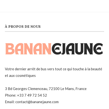
À PROPOS DE NOUS
Votre dernier arrêt de bus vers tout ce qui touche à la beauté
et aux cosmétiques
3 Bd Georges Clemenceau, 72100 Le Mans, France
Phone: +33 7 49 72 54 52
Email: contact@bananejaune.com