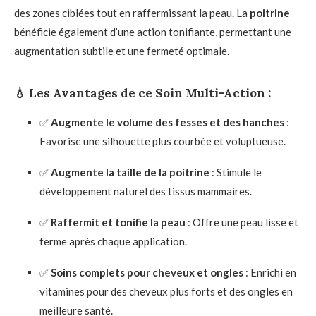
des zones ciblées tout en raffermissant la peau. La
poitrine
bénéficie également d’une action tonifiante, permettant une
augmentation subtile et une fermeté optimale.
💧
Les Avantages de ce Soin Multi-Action :
✅
Augmente le volume des fesses et des hanches
:
Favorise une silhouette plus courbée et voluptueuse.
✅
Augmente la taille de la poitrine
: Stimule le
développement naturel des tissus mammaires.
✅
Raffermit et tonifie la peau
: Offre une peau lisse et
ferme après chaque application.
✅
Soins complets pour cheveux et ongles
: Enrichi en
vitamines pour des cheveux plus forts et des ongles en
meilleure santé.