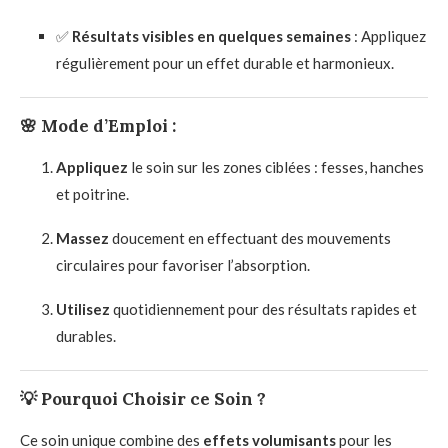
✅
Résultats visibles en quelques semaines
: Appliquez
régulièrement pour un effet durable et harmonieux.
🌸
Mode d’Emploi :
Appliquez
le soin sur les zones ciblées : fesses, hanches
et poitrine.
Massez
doucement en effectuant des mouvements
circulaires pour favoriser l’absorption.
Utilisez
quotidiennement pour des résultats rapides et
durables.
💡
Pourquoi Choisir ce Soin ?
Ce soin unique combine des
effets volumisants
pour les