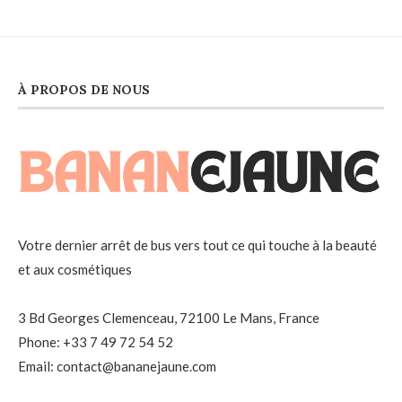
À PROPOS DE NOUS
Votre dernier arrêt de bus vers tout ce qui touche à la beauté
et aux cosmétiques
3 Bd Georges Clemenceau, 72100 Le Mans, France
Phone: +33 7 49 72 54 52
Email: contact@bananejaune.com