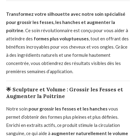
Transformez votre silhouette avec notre soin spécialisé
pour grossir les fesses, les hanches et augmenter la
poitrine
. Ce soin révolutionnaire est conçu pour vous aider à
atteindre des
formes plus voluptueuses
, tout en offrant des
bénéfices incroyables pour vos cheveux et vos ongles. Grâce
à des ingrédients naturels et une formule hautement
concentrée, vous obtiendrez des résultats visibles dès les
premières semaines d’application.
🌟
Sculpture et Volume : Grossir les Fesses et
Augmenter la Poitrine
Notre soin
pour grossir les fesses et les hanches
vous
permet d’obtenir des formes plus pleines et plus définies.
Enrichi en extraits actifs, ce produit stimule la circulation
sanguine, ce qui aide à
augmenter naturellement le volume