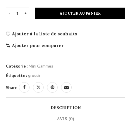
AJOUTER AU PANIER
Ajouter à la liste de souhaits
Ajouter pour comparer
Catégorie :
Mini Gammes
Étiquette :
grossir
Share
DESCRIPTION
AVIS (0)