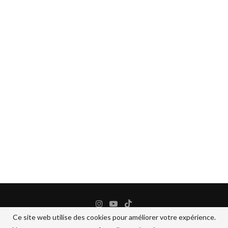
Ce site web utilise des cookies pour améliorer votre expérience.