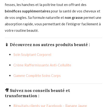
fesses, les hanches et la poitrine tout en offrant des
bénéfices supplémentaires
pour la santé de vos cheveux et
de vos ongles. Sa formule naturelle et
non grasse
permet une
absorption rapide, vous permettant de l’intégrer facilement à
votre routine beauté.
📱
Découvrez nos autres produits beauté :
Soin Sculptant Corporel
Crème Raffermissante Anti-Cellulite
Gamme Complète Soins Corps
🎥
Suivez nos conseils beauté et
transformation :
Résultats clients sur Facebook – Banane Jaune