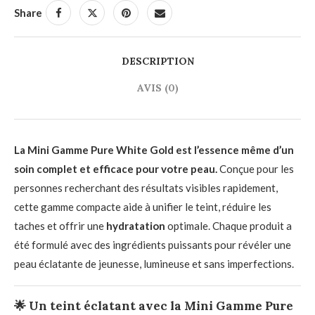
Share
DESCRIPTION
AVIS (0)
La Mini Gamme Pure White Gold est l’essence même d’un
soin complet et efficace pour votre peau.
Conçue pour les
personnes recherchant des résultats visibles rapidement,
cette gamme compacte aide à unifier le teint, réduire les
taches et offrir une
hydratation
optimale. Chaque produit a
été formulé avec des ingrédients puissants pour révéler une
peau éclatante de jeunesse, lumineuse et sans imperfections.
🌟
Un teint éclatant avec la Mini Gamme Pure