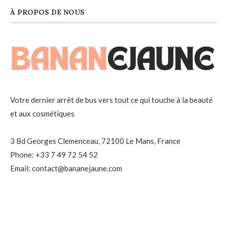
À PROPOS DE NOUS
Votre dernier arrêt de bus vers tout ce qui touche à la beauté
et aux cosmétiques
3 Bd Georges Clemenceau, 72100 Le Mans, France
Phone: +33 7 49 72 54 52
Email: contact@bananejaune.com