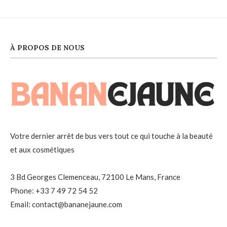
À PROPOS DE NOUS
Votre dernier arrêt de bus vers tout ce qui touche à la beauté
et aux cosmétiques
3 Bd Georges Clemenceau, 72100 Le Mans, France
Phone: +33 7 49 72 54 52
Email: contact@bananejaune.com