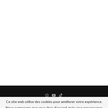
Ce site web utilise des cookies pour améliorer votre expérience.
Nous supposons que vous êtes d'accord, mais vous pouvez vous