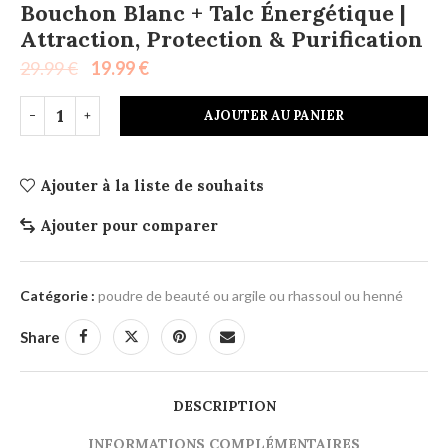
Bouchon Blanc + Talc Énergétique |
Attraction, Protection & Purification
29.99
€
19.99
€
AJOUTER AU PANIER
Ajouter à la liste de souhaits
Ajouter pour comparer
Catégorie :
poudre de beauté ou argile ou rhassoul ou henné
Share
DESCRIPTION
INFORMATIONS COMPLÉMENTAIRES