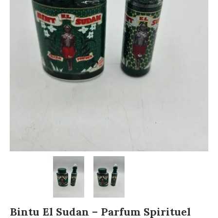
Bintu El Sudan – Parfum Spirituel