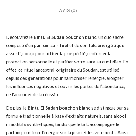
AVIS (0)
Découvrez le
Bintu El Sudan bouchon blanc
, un duo sacré
composé d’un
parfum spirituel
et de son
talc énergétique
assorti
, conçu pour attirer la prospérité, renforcer la
protection personnelle et purifier votre aura au quotidien. En
effet, ce rituel ancestral, originaire du Soudan, est utilisé
depuis des générations pour harmoniser l’énergie, éloigner
les influences négatives et ouvrir les portes de l’abondance,
de l’amour et de la réussite.
De plus, le
Bintu El Sudan bouchon blanc
se distingue par sa
formule traditionnelle à base d’extraits naturels, sans alcool
ni additifs synthétiques, tandis que le talc accompagne le
parfum pour fixer l’énergie sur la peau et les vêtements. Ainsi,