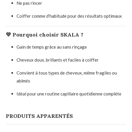
Ne pas rincer
Coiffer comme d’habitude pour des résultats optimaux
💛
Pourquoi choisir SKALA ?
Gain de temps grâce au sans rinçage
Cheveux doux, brillants et faciles à coiffer
Convient à tous types de cheveux, même fragiles ou
abîmés
Idéal pour une routine capillaire quotidienne complète
PRODUITS APPARENTÉS