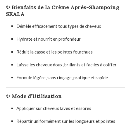
✨
Bienfaits de la Crème Après-Shampoing
SKALA
Démêle efficacement tous types de cheveux
Hydrate et nourrit en profondeur
Réduit la casse et les pointes fourchues
Laisse les cheveux doux, brillants et faciles à coiffer
Formule légère, sans rinçage, pratique et rapide
✨
Mode d’Utilisation
Appliquer sur cheveux lavés et essorés
Répartir uniformément sur les longueurs et pointes