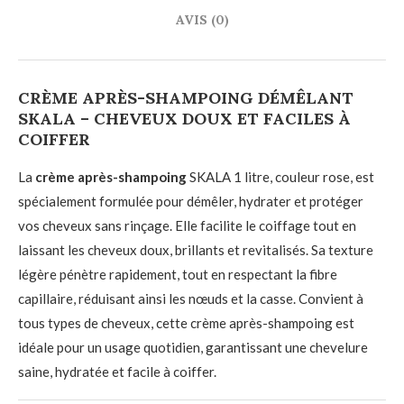
AVIS (0)
CRÈME APRÈS-SHAMPOING DÉMÊLANT
SKALA – CHEVEUX DOUX ET FACILES À
COIFFER
La
crème après-shampoing
SKALA 1 litre, couleur rose, est
spécialement formulée pour démêler, hydrater et protéger
vos cheveux sans rinçage. Elle facilite le coiffage tout en
laissant les cheveux doux, brillants et revitalisés. Sa texture
légère pénètre rapidement, tout en respectant la fibre
capillaire, réduisant ainsi les nœuds et la casse. Convient à
tous types de cheveux, cette crème après-shampoing est
idéale pour un usage quotidien, garantissant une chevelure
saine, hydratée et facile à coiffer.