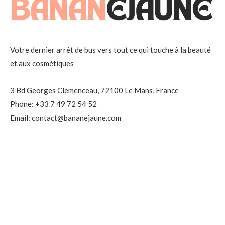
Votre dernier arrêt de bus vers tout ce qui touche à la beauté
et aux cosmétiques
3 Bd Georges Clemenceau, 72100 Le Mans, France
Phone: +33 7 49 72 54 52
Email: contact@bananejaune.com